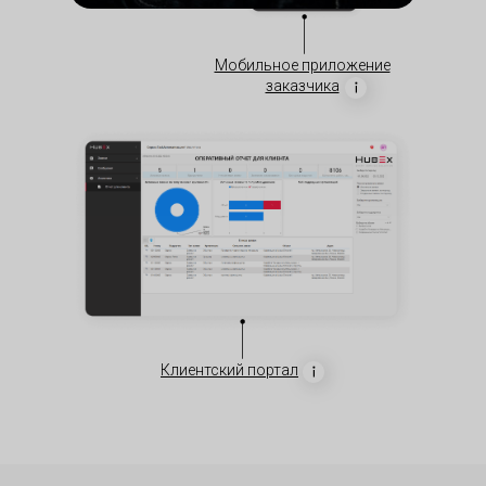
Мобильное приложение
заказчика
Клиентский портал