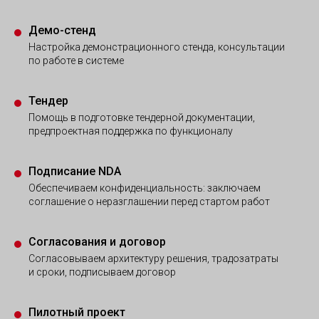
Демо-стенд
Настройка демонстрационного стенда, консультации
по работе в системе
Тендер
Помощь в подготовке тендерной документации,
предпроектная поддержка по функционалу
Подписание NDA
Обеспечиваем конфиденциальность: заключаем
соглашение о неразглашении перед стартом работ
Согласования и договор
Согласовываем архитектуру решения, традозатраты
и сроки, подписываем договор
Пилотный проект