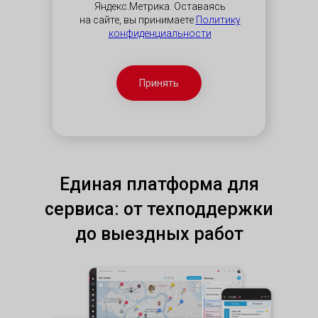
Яндекс.Метрика. Оставаясь
на сайте, вы принимаете
Политику
конфиденциальности
Принять
Единая платформа для
сервиса: от техподдержки
до выездных работ