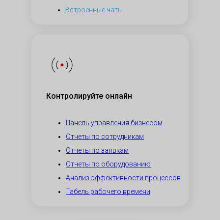
Встроенные чаты
Контролируйте онлайн
Панель управления бизнесом
Отчеты по сотрудникам
Отчеты по заявкам
Отчеты по оборудованию
Анализ эффективности процессов
Табель рабочего времени