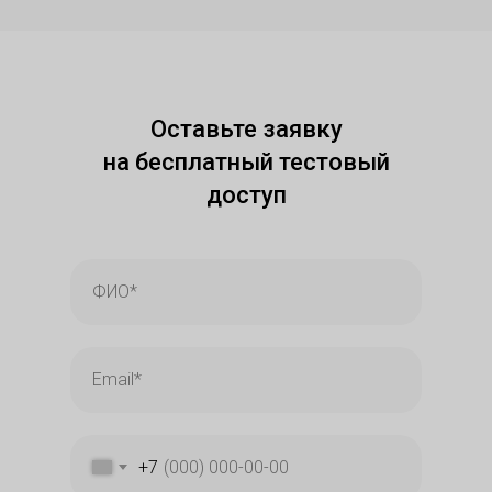
Оставьте заявку
на бесплатный тестовый
доступ
+7