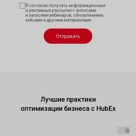
Я согласен получать информационные
и рекламные рассылки с анонсами
и записями вебинаров, обновлениями,
кейсами и другими материалами
Отправить
Лучшие практики
оптимизации бизнеса с HubEx