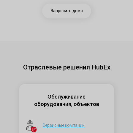
Запросить демо
Отраслевые решения HubEx
Обслуживание
оборудования, объектов
Сервисные компании