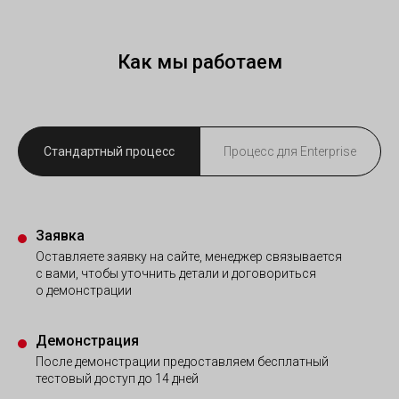
Как мы работаем
Стандартный процесс
Процесс для Enterprise
Заявка
Оставляете заявку на сайте, менеджер связывается
с вами, чтобы уточнить детали и договориться
о демонстрации
Демонстрация
После демонстрации предоставляем бесплатный
тестовый доступ до 14 дней