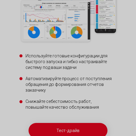
Используйте готовые конфигурации для
быстрого запуска и гибко настраивайте
систему под ваши задачи
Автоматизируйте процесс от поступления
обращения до формирования отчетов
заказчику
Снижайте себестоимость работ,
повышайте качество обслуживания
Тест-драйв