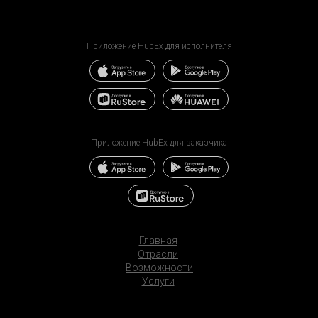
Приложение HubEx для исполнителя
Приложение HubEx для заказчика
Главная
Отрасли
Возможности
Услуги