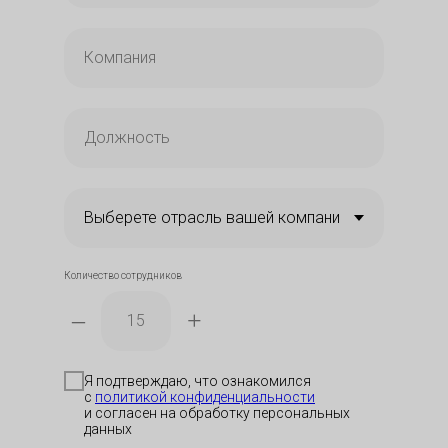
Количество сотрудников
–
+
Я подтверждаю, что ознакомился
с
политикой конфид
енциальности
и согласен на обработку персональных
данных