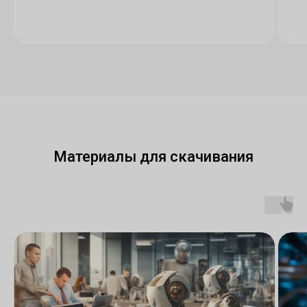
Материалы для скачивания