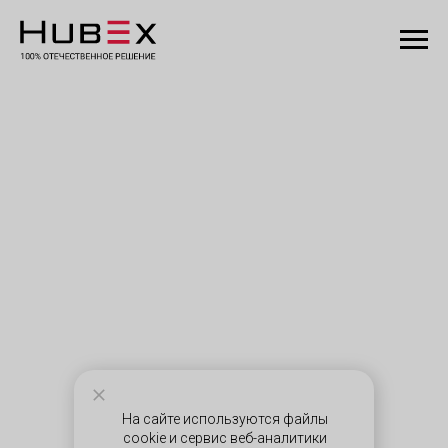
На сайте используются файлы
cookie и сервис веб-аналитики