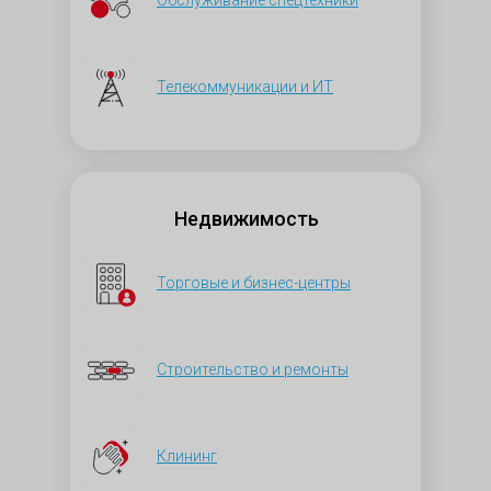
Телекоммуникации и ИТ
Недвижимость
Торговые и бизнес-центры
Строительство и ремонты
Клининг