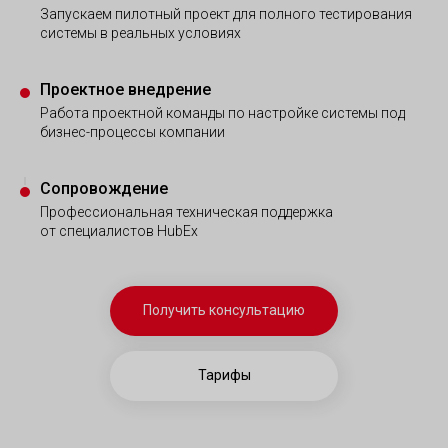
Запускаем пилотный проект для полного тестирования
системы в реальных условиях
Проектное внедрение
Работа проектной команды по настройке системы под
бизнес-процессы компании
Сопровождение
Профессиональная техническая поддержка
от специалистов HubEx
Получить консультацию
Тарифы