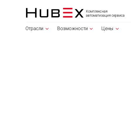
Комплексная
автоматизация сервиса
Отрасли
Возможности
Цены