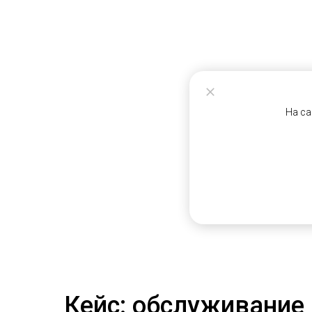
На са
Кейс: обслуживание