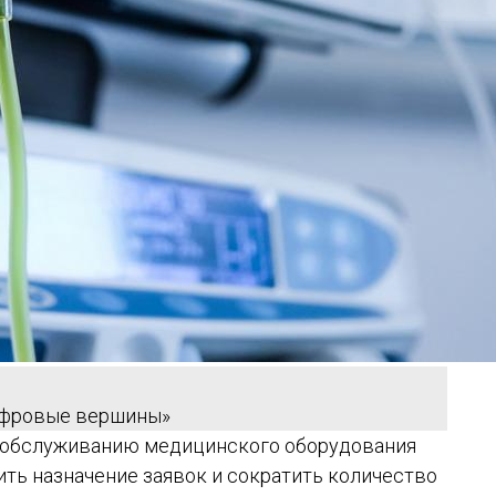
ифровые вершины»
и обслуживанию медицинского оборудования
ить назначение заявок и сократить количество