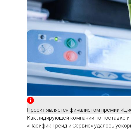
Проект является финалистом премии «Ц
Как лидирующей компании по поставке 
«Пасифик Трейд и Сервис» удалось ускор