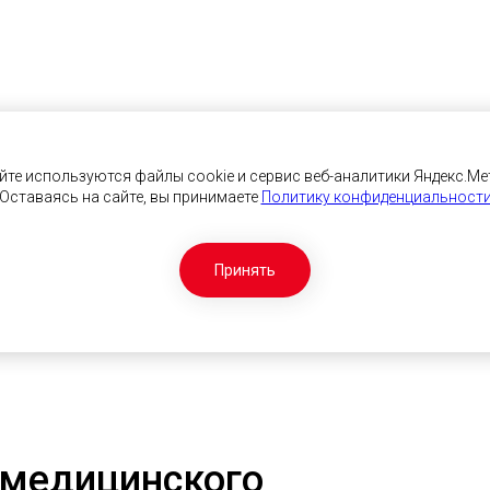
йте используются файлы cookie и сервис веб-аналитики Яндекс.Ме
Оставаясь на сайте, вы принимаете
Политику конфиденциальност
Принять
 медицинского