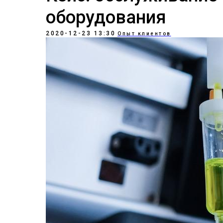
оборудования
2020-12-23 13:30
Опыт клиентов