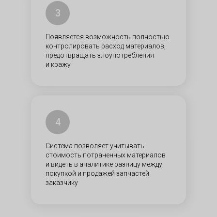
3
Появляется возможность полностью
контролировать расход материалов,
предотвращать злоупотребления
и кражу
4
Система позволяет учитывать
стоимость потраченных материалов
и видеть в аналитике разницу между
покупкой и продажей запчастей
заказчику