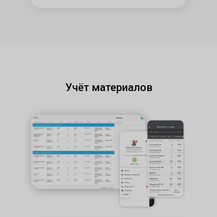
Учёт материалов​