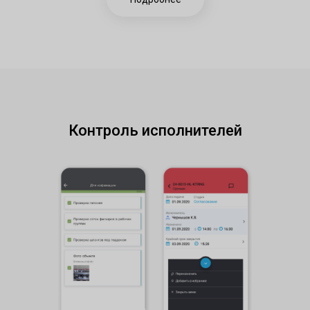
Контроль исполнителей​