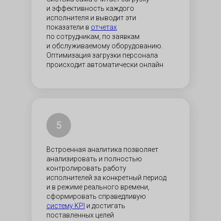
и эффективность каждого
исполнителя и выводит эти
показатели в
отчетах
по сотрудникам, по заявкам
и обслуживаемому оборудованию.
Оптимизация загрузки персонала
происходит автоматически онлайн
5
Встроенная аналитика позволяет
анализировать и полностью
контролировать работу
исполнителей за конкретный период
и в режиме реального времени,
сформировать справедливую
систему KPI
и достигать
поставленных целей