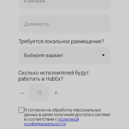
Требуется локальное размещение?
Сколько исполнителей будут
работать в HubEx?
–
+
Я согласен на обработку персональных
данных в целях получения доступа к системе
в соответствии с
политикой
конфиденциальности