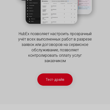
HubEx позволяет настроить прозрачный
учёт всех выполненных работ в разрезе
заявок или договоров на сервисное
обслуживание, позволяет
контролировать оплату услуг
заказчиком
Тест-драйв