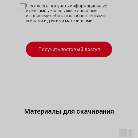
Я согласен получать информационные
и рекламные рассылки с анонсами
и записями вебинаров, обновлениями,
кейсами и другими материалами
Получить тестовый доступ
Материалы для скачивания