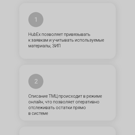
1
HubEx позволяет привязывать
к заявкам и учитывать используемые
материалы, ЗИП
2
Списание ТМЦ происходит в режиме
онлайн, что позволяет оперативно
отслеживать остатки прямо
в системе