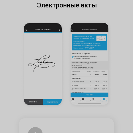
Электронные акты​