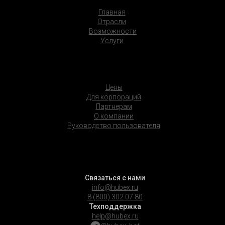
Главная
Отрасли
Возможности
Услуги
Цены
Для корпораций
Партнерам
О компании
Руководство пользователя
Связаться с нами
info@hubex.ru
8 (800) 302 07 80
Техподдержка
help@hubex.ru