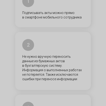
1
Подписывать акты можно прямо
в смартфоне мобильного сотрудника​
2
Не нужно вручную переносить
данные из бумажных актов
в бухгалтерскую систему.
Информация о выполненных работах
не потеряется. Также исключаются
ошибки при переносе информации​