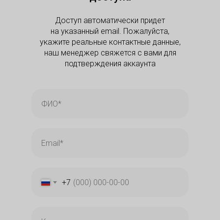
Доступ автоматически придет
на указанный email. Пожалуйста,
укажите реальные контактные данные,
наш менеджер свяжется с вами для
подтверждения аккаунта
+7