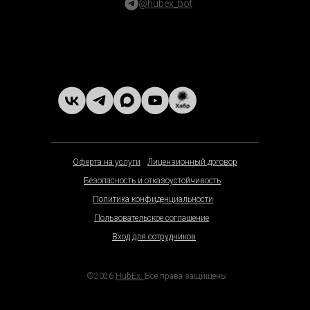
@hubex_bot
Оферта на услуги
Лицензионный договор
Безопасность и отказоустойчивость
Политика конфиденциальности
Пользовательское соглашение
Вход для сотрудников
©2026
HubEx.
Все права защищены