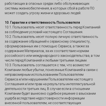
работающих в опасных средах либо обслуживающих
системы жизнеобеспечения, в которых сбой в работе ПО
может создать угрозу жизни и здоровью людей.
10. Гарантии и ответственность Пользователя
10.1. Пользователь несет ответственность перед Компанией
за соблюдение условий настоящего Соглашения.
10.2. Пользователь несет полную личную ответственность
за содержание обращений к сервисному специалисту,
сформированных им с помощью Сервиса, а также за
содержание Материалов, за их соответствие нормам
российского или международного законодательства, в том
числе перед Компанией и любыми третьими лицами.
10.3. Пользователь соглашается с тем, что возместит
Компании любые убытки, понесенные Компанией в связи с
неправомерным использованием Пользователем
Сервиса и/или нарушением Пользователем настоящего
Соглашения и/или прав на результаты интеллектуальной
деятельности третьих лиц. В случае если в отношении
Компании будет вынесено судебное решение о взыскании
ущерба вследствие недостоверности информации
внесенной пользователем, не соответствующих