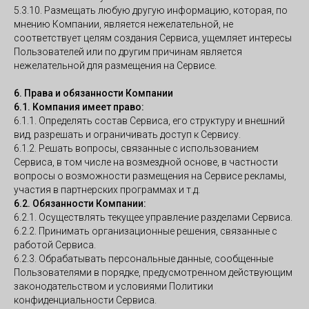
5.3.10. Размещать любую другую информацию, которая, по
мнению Компании, является нежелательной, не
соответствует целям создания Сервиса, ущемляет интересы
Пользователей или по другим причинам является
нежелательной для размещения на Сервисе.
6. Права и обязанности Компании
6.1. Компания имеет право:
6.1.1. Определять состав Сервиса, его структуру и внешний
вид, разрешать и ограничивать доступ к Сервису.
6.1.2. Решать вопросы, связанные с использованием
Сервиса, в том числе на возмездной основе, в частности
вопросы о возможности размещения на Сервисе рекламы,
участия в партнерских программах и т.д.
6.2. Обязанности Компании:
6.2.1. Осуществлять текущее управление разделами Сервиса.
6.2.2. Принимать организационные решения, связанные с
работой Сервиса.
6.2.3. Обрабатывать персональные данные, сообщенные
Пользователями в порядке, предусмотренном действующим
законодательством и условиями Политики
конфиденциальности Сервиса.