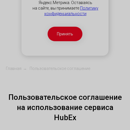
Яндекс.Метрика. Оставаясь
на сайте, вы принимаете
Политику
конфиденциальности
Принять
Главная
→
Пользовательское соглашение
Пользовательское соглашение
на использование сервиса
HubEx