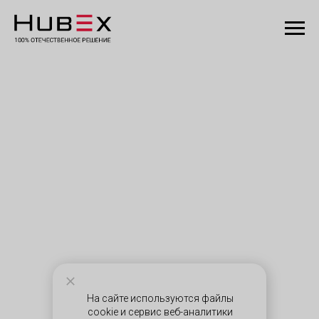
На сайте используются файлы
cookie и сервис веб-аналитики