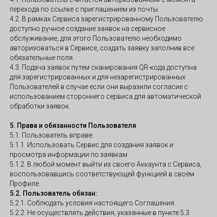
перехода по ссылке с приглашением из почты.
4.2. В рамках Сервиса зарегистрированному Пользователю
доступно ручное создание заявок на сервисное
обслуживание, для этого Пользователю необходимо
авторизоваться в Сервисе, создать заявку заполнив все
обязательные поля.
4.3. Подача заявок путем сканирования QR-кода доступна
для зарегистрированных и для незарегистрированных
Пользователей в случае если они выразили согласие с
использованием стороннего сервиса для автоматической
обработки заявок.
5. Права и обязанности Пользователя
5.1. Пользователь вправе:
5.1.1. Использовать Сервис для создания заявок и
просмотра информации по заявкам.
5.1.2. В любой момент выйти из своего Аккаунта с Сервиса,
воспользовавшись соответствующей функцией в своём
Профиле.
5.2. Пользователь обязан:
5.2.1. Соблюдать условия настоящего Соглашения.
5.2.2. Не осуществлять действия, указанные в пункте 5.3