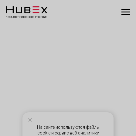
На сайте используются файлы
cookie и сервис веб-аналитики