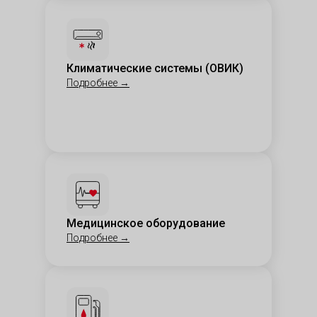
Климатические системы (ОВИК)
Подробнее
→
Медицинское оборудование
Подробнее
→