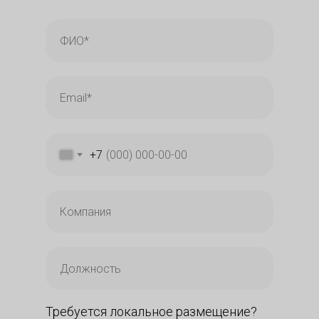
+7
Требуется локальное размещение?