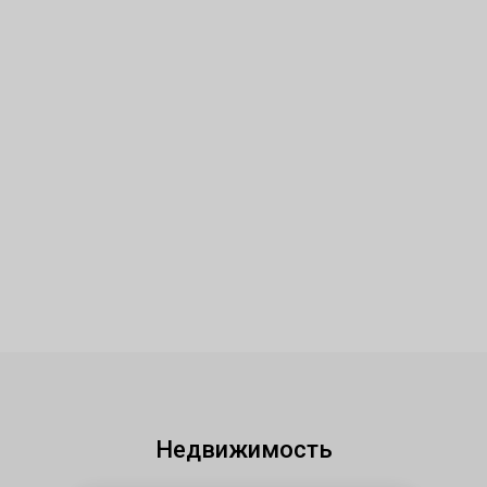
Недвижимость