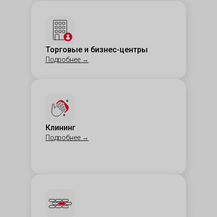
Торговые и бизнес-центры
Подробнее
→
Клининг
Подробнее
→