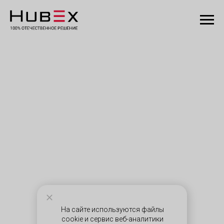
На сайте используются файлы
cookie и сервис веб-аналитики