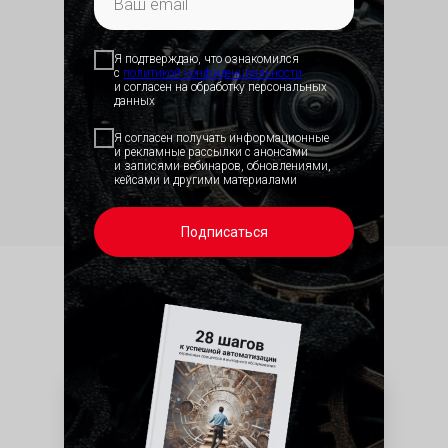
Я подтверждаю, что ознакомился
с
политикой конфид
енциальности
и согласен на обработку персональных
данных
Я согласен получать информационные
и рекламные рассылки с анонсами
и записями вебинаров, обновлениями,
кейсами и другими материалами
Подписаться
Мобильные сотрудники