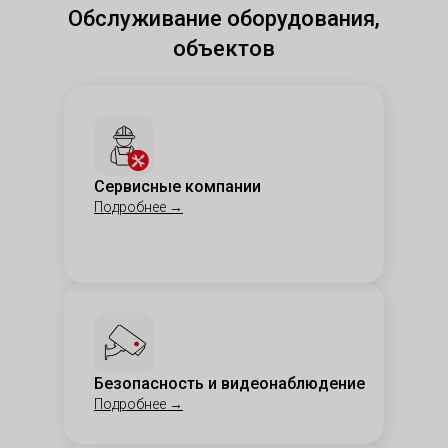
Обслуживание оборудования,
объектов
Сервисные компании
Подробнее
→
Безопасность и видеонаблюдение
Подробнее
→