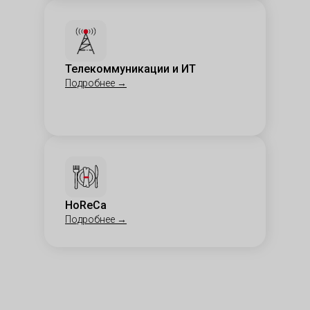
Телекоммуникации и ИТ
Подробнее
→
HoReCa
Подробнее
→