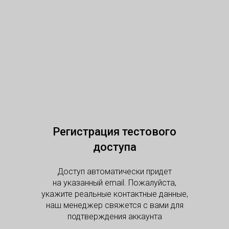
Регистрация тестового
доступа
Доступ автоматически придет
на указанный email. Пожалуйста,
укажите реальные контактные данные,
наш менеджер свяжется с вами для
подтверждения аккаунта