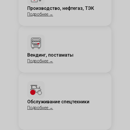
Производство, нефтегаз, ТЭК
Подробнее
→
Вендинг, постаматы
Подробнее
→
Обслуживание спецтехники
Подробнее
→