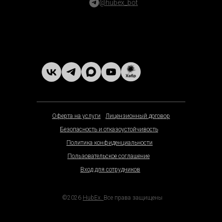
@hubex_bot
Оферта на услуги
Лицензионный договор
Безопасность и отказоустойчивость
Политика конфиденциальности
Пользовательское соглашение
Вход для сотрудников
©2026
HubEx.
Все права защищены