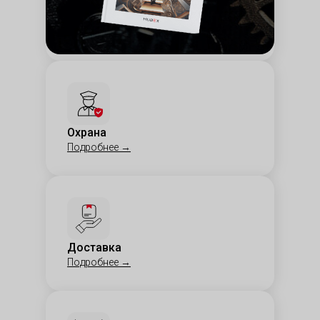
Обходы и проверки
Подробнее
→
Охрана
Подробнее
→
Доставка
Подробнее
→