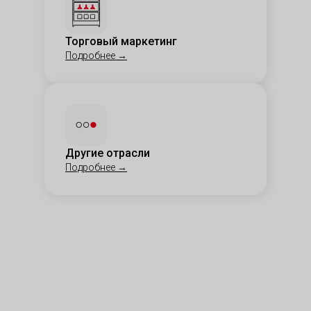
Торговый маркетинг
Подробнее
→
Другие отрасли
Подробнее
→