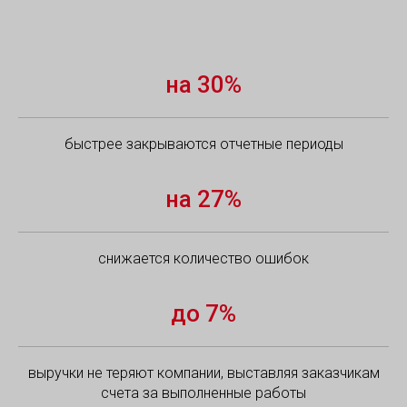
на 30%
быстрее закрываются отчетные периоды
на 27%
снижается количество ошибок
до 7%
выручки не теряют компании, выставляя заказчикам
счета за выполненные работы