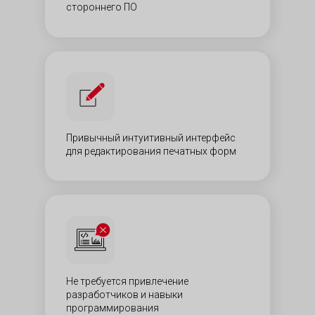
стороннего ПО
Привычный интуитивный интерфейс
для редактирования печатных форм
Не требуется привлечение
разработчиков и навыки
программирования