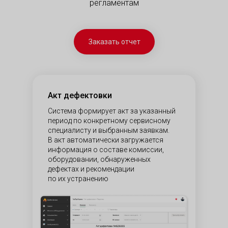
регламентам
Заказать отчет
Акт дефектовки
Система формирует акт за указанный
период по конкретному сервисному
специалисту и выбранным заявкам.
В акт автоматически загружается
информация о составе комиссии,
оборудовании, обнаруженных
дефектах и рекомендации
по их устранению