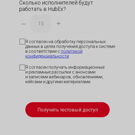
Сколько исполнителей будут
работать в HubEx?
–
+
Я согласен на обработку персональных
данных в целях получения доступа к системе
в соответствии с
политикой
конфиденциальности
Я согласен получать информационные
и рекламные рассылки с анонсами
и записями вебинаров, обновлениями,
кейсами и другими материалами
Получить тестовый доступ