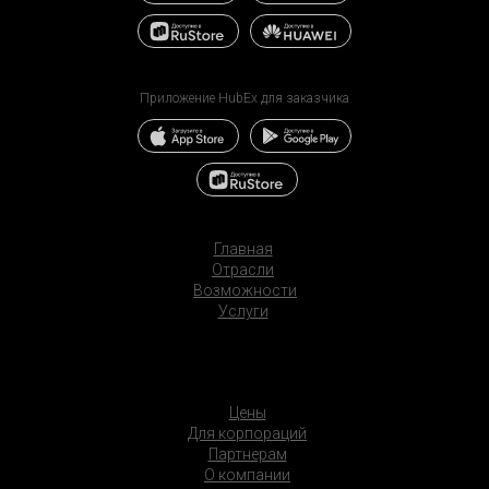
Приложение HubEx для заказчика
Главная
Отрасли
Возможности
Услуги
Цены
Для корпораций
Партнерам
О компании