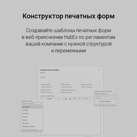
Конструктор печатных форм
Создавайте шаблоны печатных форм
в веб-приложении HubEx по регламентам
вашей компании с нужной структурой
и переменными