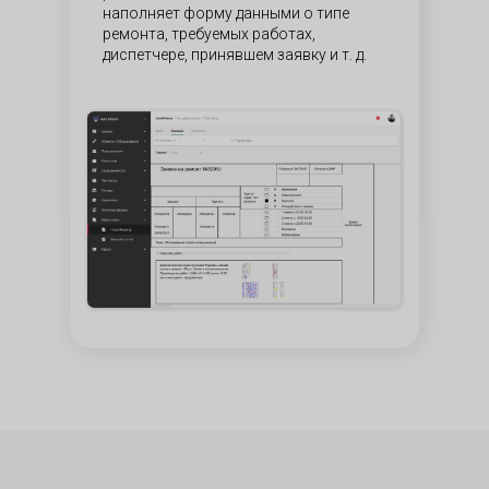
наполняет форму данными о типе
ремонта, требуемых работах,
диспетчере, принявшем заявку и т. д.