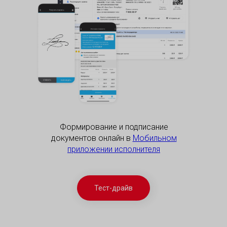
Формирование и подписание
документов онлайн в
Мобильном
приложении исполнителя
Тест-драйв