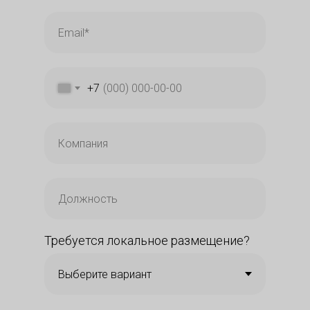
+7
Требуется локальное размещение?