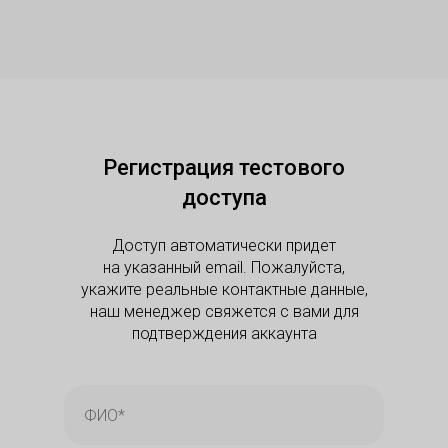
Регистрация тестового
доступа
Доступ автоматически придет
на указанный email. Пожалуйста,
укажите реальные контактные данные,
наш менеджер свяжется с вами для
подтверждения аккаунта