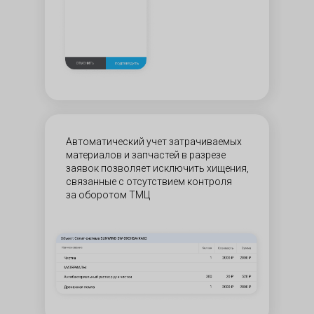
Автоматический учет затрачиваемых
материалов и запчастей в разрезе
заявок позволяет исключить хищения,
связанные с отсутствием контроля
за оборотом ТМЦ