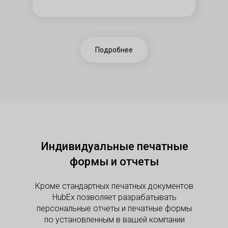
Подробнее
Индивидуальные печатные
формы и отчеты
Кроме стандартных печатных документов
HubEx позволяет разрабатывать
персональные отчеты и печатные формы
по установленным в вашей компании