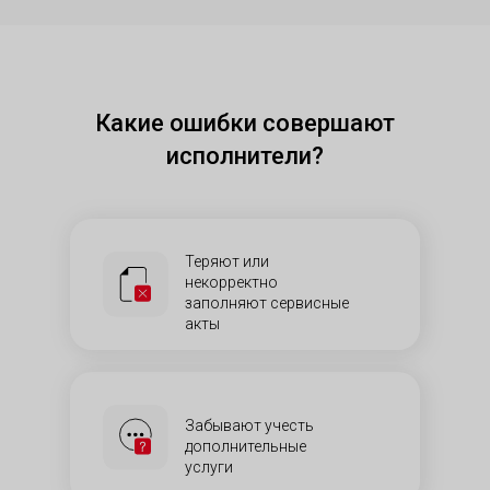
Какие ошибки совершают
исполнители?
Теряют или
некорректно
заполняют сервисные
акты
Забывают учесть
дополнительные
услуги