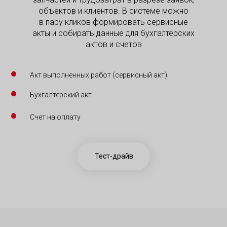
объектов и клиентов. В системе можно
в пару кликов формировать сервисные
акты и собирать данные для бухгалтерских
актов и счетов
Акт выполненных работ (сервисный акт)
Бухгалтерский акт
Счет на оплату
Тест-драйв