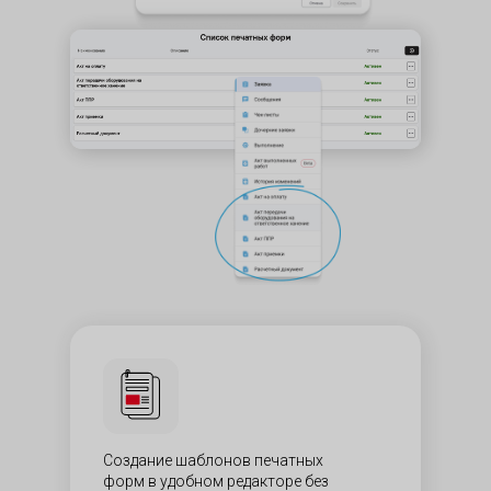
Создание шаблонов печатных
форм в удобном редакторе без