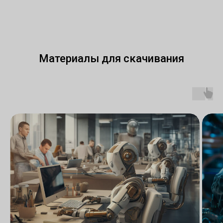
Материалы для скачивания