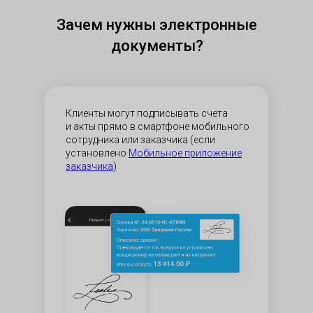
Зачем нужны электронные
документы?
Клиенты могут подписывать счета
и акты прямо в смартфоне мобильного
сотрудника или заказчика (если
установлено
Мобильное приложение
заказчика
)