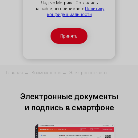
Яндекс.Метрика. Оставаясь
на сайте, вы принимаете
Политику
конфиденциальности
Принять
Главная
→
Возможности
→
Электронные акты
Электронные документы
и подпись в смартфоне