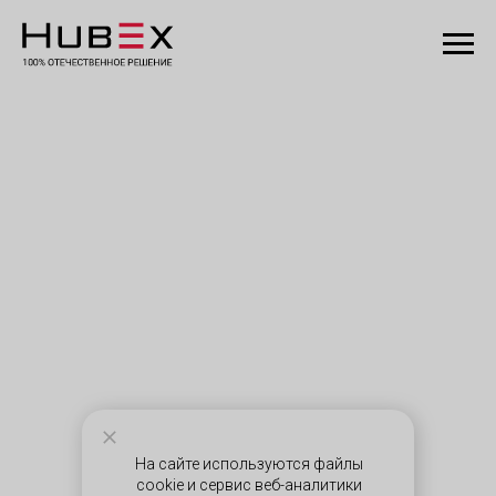
На сайте используются файлы
cookie и сервис веб-аналитики