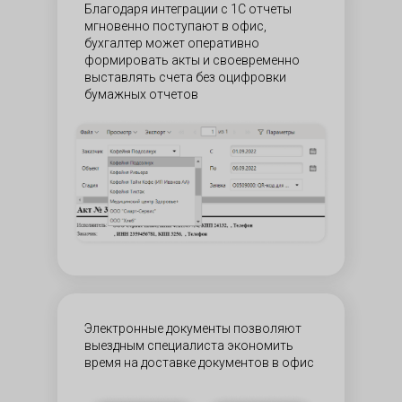
Благодаря интеграции с 1С отчеты
мгновенно поступают в офис,
бухгалтер может оперативно
формировать акты и своевременно
выставлять счета без оцифровки
бумажных отчетов
Электронные документы позволяют
выездным специалиста экономить
время на доставке документов в офис