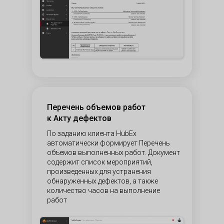
Перечень объемов работ
к Акту дефектов
По заданию клиента HubEx
автоматически формирует Перечень
объемов выполненных работ. Документ
содержит список мероприятий,
произведенных для устранения
обнаруженных дефектов, а также
количество часов на выполнение
работ