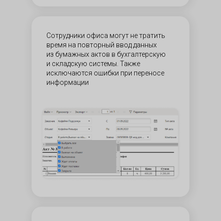
Сотрудники офиса могут не тратить
время на повторный ввод данных
из бумажных актов в бухгалтерскую
и складскую системы. Также
исключаются ошибки при переносе
информации