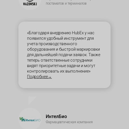
постаматов и терминалов
«Благодаря внедрению HubEx у нас
появился удобный инструмент для
учета производственного
оборудования и быстрой маркировки
для дальнейшей подачи заявок. Также
теперь ответственные сотрудники
видят приоритетные задачи и могут
контролировать их выполнение»
Подробнее→
ИнтелБио
Фармацевтическая компания