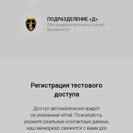
ПОДРАЗДЕЛЕНИЕ «Д»
Обслуживание технических систем
безопасности
Регистрация тестового
доступа
Доступ автоматически придет
на указанный email. Пожалуйста,
укажите реальные контактные данные,
наш менеджер свяжется с вами для