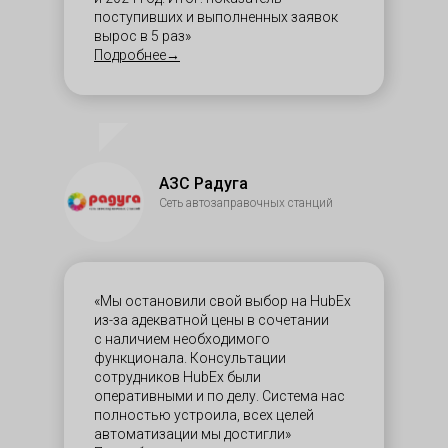
поступивших и выполненных заявок
вырос в 5 раз»
Подробнее→
АЗС Радуга
Сеть автозаправочных станций
«Мы остановили свой выбор на HubEx
из-за адекватной цены в сочетании
с наличием необходимого
функционала. Консультации
сотрудников HubEx были
оперативными и по делу. Система нас
полностью устроила, всех целей
автоматизации мы достигли»