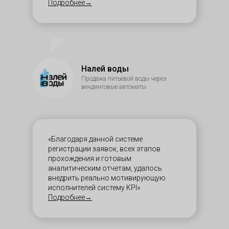
Подробнее→
Налей воды
Продажа питьевой воды через
вендинговые автоматы
«Благодаря данной системе
регистрации заявок, всех этапов
прохождения и готовым
аналитическим отчетам, удалось
внедрить реально мотивирующую
исполнителей систему KPI»
Подробнее→