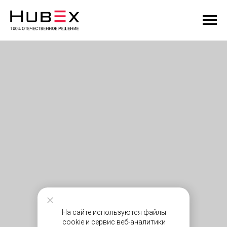
На сайте используются файлы
cookie и сервис веб-аналитики