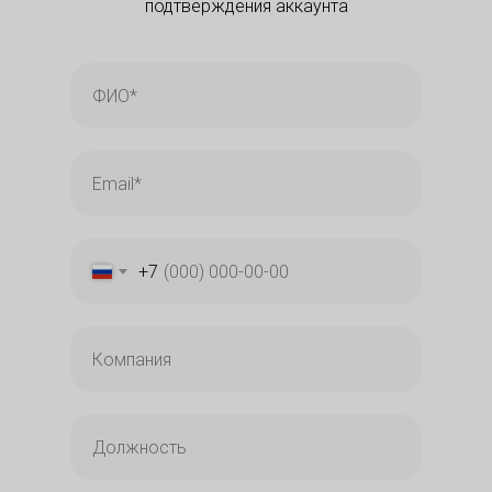
подтверждения аккаунта
+7