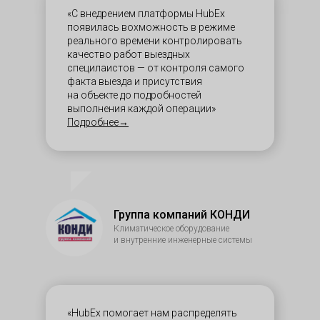
«С внедрением платформы HubEx
появилась вохможность в режиме
реального времени контролировать
качество работ выездных
специлаистов — от контроля самого
факта выезда и присутствия
на объекте до подробностей
выполнения каждой операции»
Подробнее→
Группа компаний КОНДИ
Климатическое оборудование
и внутренние инженерные системы
«HubEx помогает нам распределять