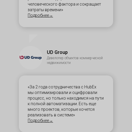
человеческого фактора и сокращает
затраты времени»
Подробнее→
UD Group
Девелопер объектов коммерческой
недвижимости
«За 2 года сотрудничества с HubEx
мы оптимизировали и оцифровали
процесс, но только находимся на пути
к полной автоматизации. Есть еще
много проектов, которые хочется
реализовать в системе»
Подробнее→