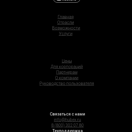
Главная
Отрасли
Возможности
Услуги
Цены
Для корпораций
Партнерам
О компании
Руководство пользователя
Связаться с нами
info@hubex.ru
8 (800) 302 07 80
Техподдержка