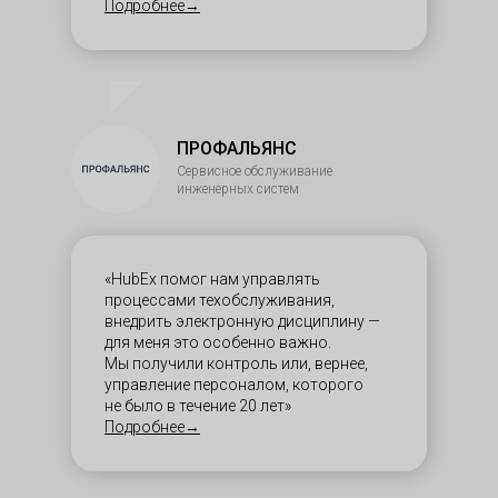
Подробнее→
ПРОФАЛЬЯНС
Сервисное обслуживание
инженерных систем
«HubEx помог нам управлять
процессами техобслуживания,
внедрить электронную дисциплину —
для меня это особенно важно.
Мы получили контроль или, вернее,
управление персоналом, которого
не было в течение 20 лет»
Подробнее→