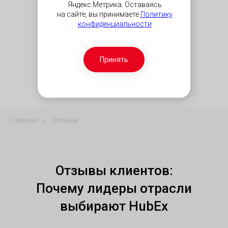
Яндекс.Метрика. Оставаясь
на сайте, вы принимаете
Политику
конфиденциальности
Принять
Главная
→
Отзывы
Отзывы клиентов:
Почему лидеры отрасли
выбирают HubEx