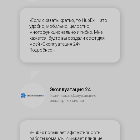
«Если сказать кратко, то HubEx — это
удобно, мобильно, целостно,
многофункционально и гибко. Мне
кажется, будто вы создали софт для
моей «Эксплуатация 24»
Подробнее→
Эксплуатация 24
Техническое обслуживание
инженерных систем
«HubEx повышает эффективность
работы команды, снижает влияние