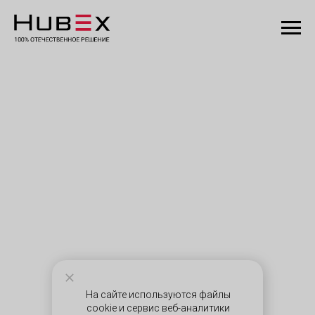
На сайте используются файлы
cookie и сервис веб-аналитики