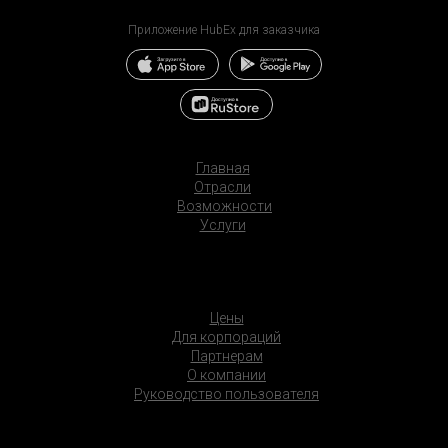
Приложение HubEx для заказчика
Главная
Отрасли
Возможности
Услуги
Цены
Для корпораций
Партнерам
О компании
Руководство пользователя