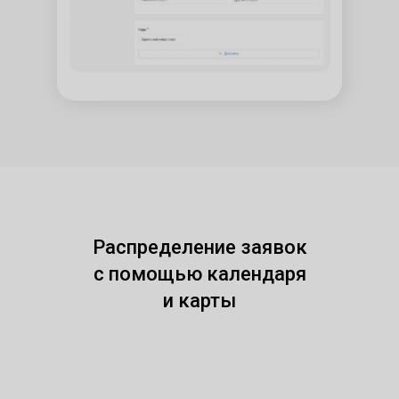
Распределение заявок
с помощью календаря
и карты