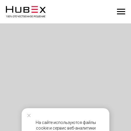
На сайте используются файлы
cookie и сервис веб-аналитики