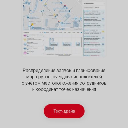
Распределение заявок и планирование
маршрутов выездных исполнителей
с учётом местоположения сотрудников
и координат точек назначения​
Тест-драйв