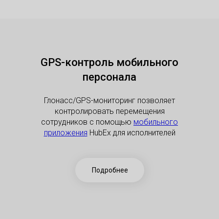
GPS-контроль мобильного
персонала
Глонасс/GPS-мониторинг позволяет
контролировать перемещения
сотрудников с помощью
мобильного
приложения
HubEx для исполнителей
Подробнее