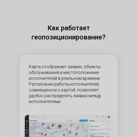
Как работает
геопозиционирование?
Карта отображает заявки, объекты
обслуживания и местоположение
исполнителей в реальном времени.
Расписание работы исполнителей,
совмещенное с картой, позволяет
удобно распределять заявки между
исполнителями