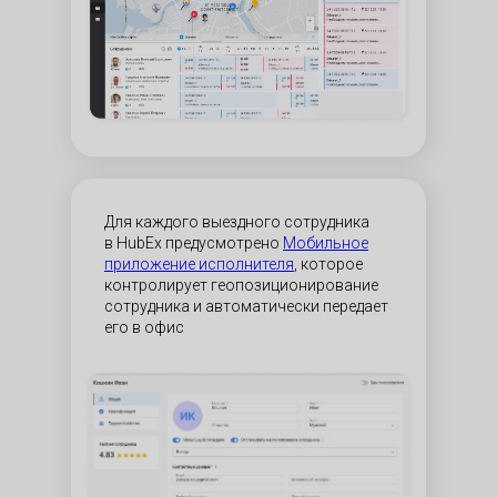
Для каждого выездного сотрудника
в HubEx предусмотрено
Мобильное
приложение исполнителя
, которое
контролирует геопозиционирование
сотрудника и автоматически передает
его в офис