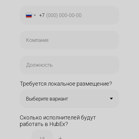
+7
Требуется локальное размещение?
Сколько исполнителей будут
работать в HubEx?
–
+