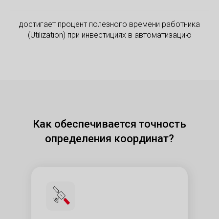
достигает процент полезного времени работника
(Utilization) при инвестициях в автоматизацию
Как обеспечивается точность
определения координат?