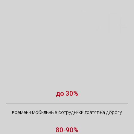
до 30%
времени мобильные сотрудники тратят на дорогу
80-90%