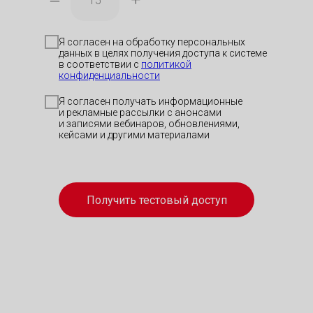
Я согласен на обработку персональных
данных в целях получения доступа к системе
в соответствии с
политикой
конфиденциальности
Я согласен получать информационные
и рекламные рассылки с анонсами
и записями вебинаров, обновлениями,
кейсами и другими материалами
Получить тестовый доступ