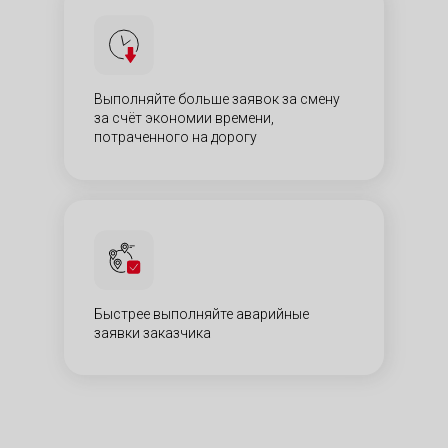
Выполняйте больше заявок за смену
за счёт экономии времени,
потраченного на дорогу​
Быстрее выполняйте аварийные
заявки заказчика​