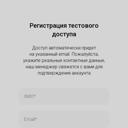
Регистрация тестового
доступа
Доступ автоматически придет
на указанный email. Пожалуйста,
укажите реальные контактные данные,
наш менеджер свяжется с вами для
подтверждения аккаунта