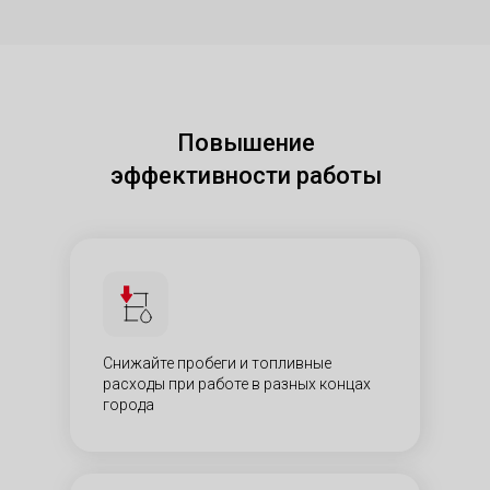
Повышение
эффективности работы
Снижайте пробеги и топливные
расходы при работе в разных концах
города​