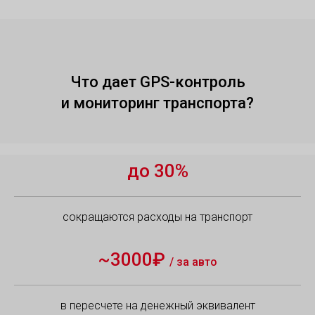
Что дает GPS-контроль
и мониторинг транспорта?
до 30%
сокращаются расходы на транспорт
~3000₽
/ за авто
в пересчете на денежный эквивалент