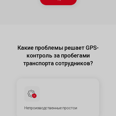
Какие проблемы решает GPS-
контроль за пробегами
транспорта сотрудников?
Непроизводственные простои​