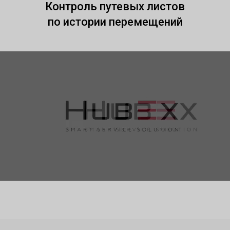
Контроль путевых листов
по истории перемещений