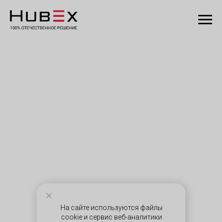
На сайте используются файлы
cookie и сервис веб-аналитики