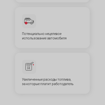
Потенциально нецелевое
использование автомобиля​​
Увеличенные расходы топлива,
за которые платит работодатель