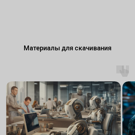
Материалы для скачивания