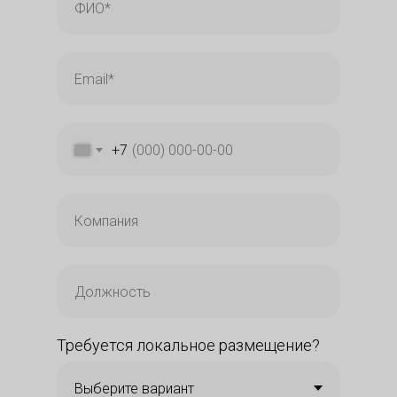
+7
Требуется локальное размещение?