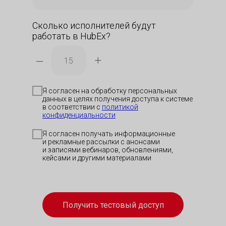
Сколько исполнителей будут
работать в HubEx?
–
+
Я согласен на обработку персональных
данных в целях получения доступа к системе
в соответствии с
политикой
конфиденциальности
Я согласен получать информационные
и рекламные рассылки с анонсами
и записями вебинаров, обновлениями,
кейсами и другими материалами
Получить тестовый доступ