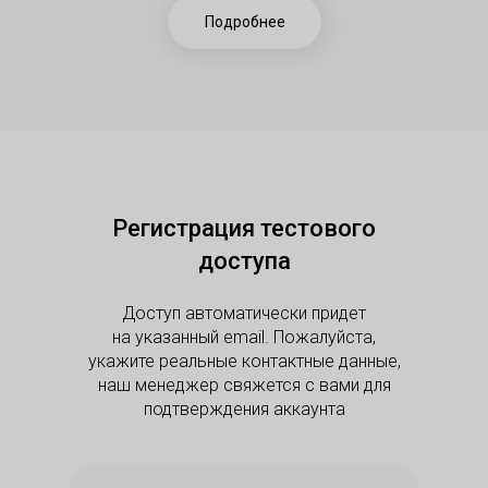
Подробнее
Регистрация тестового
доступа
Доступ автоматически придет
на указанный email. Пожалуйста,
укажите реальные контактные данные,
наш менеджер свяжется с вами для
подтверждения аккаунта