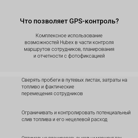
Что позволяет GPS-контроль?
Комплексное использование
возможностей Hubex в части контроля
маршрутов сотрудников, планирования
и отчетности с фотофиксацией
Сверять пробеги в путевых листах, затраты на
топливо и фактические
перемещения сотрудников
Ограничивать и контролировать потенциальный
слив топлива и его нецелевой расход