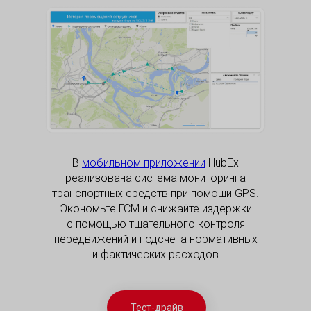
В
мобильном приложении
HubEx
реализована система мониторинга
транспортных средств при помощи GPS.
Экономьте ГСМ и снижайте издержки
с помощью тщательного контроля
передвижений и подсчёта нормативных
и фактических расходов
Тест-драйв