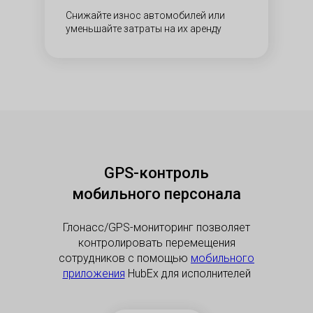
Снижайте износ автомобилей или
уменьшайте затраты на их аренду​​
GPS-контроль
мобильного персонала
Глонасс/GPS-мониторинг позволяет
контролировать перемещения
сотрудников с помощью
мобильного
приложения
HubEx для исполнителей