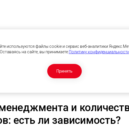
йте используются файлы cookie и сервис веб-аналитики Яндекс.Ме
Оставаясь на сайте, вы принимаете
Политику конфиденциальност
Принять
 менеджмента и количест
в: есть ли зависимость?