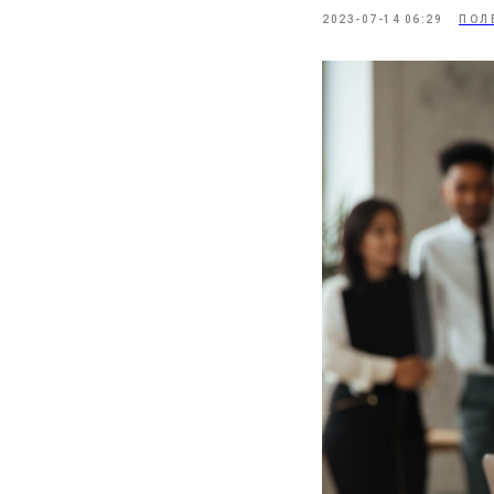
2023-07-14 06:29
ПОЛ