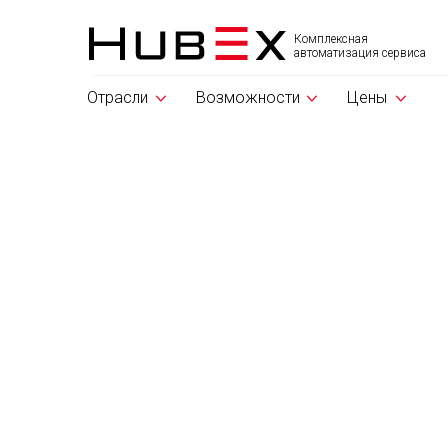
Комплексная
автоматизация сервиса
Отрасли
Возможности
Цены