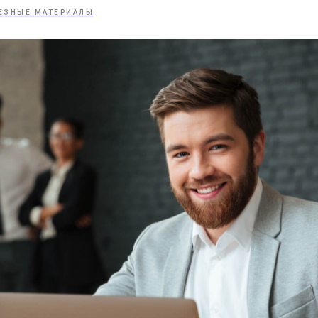
ЕЗНЫЕ МАТЕРИАЛЫ