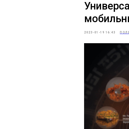
Универса
мобильн
2023-01-19 16:43
ПОЛ