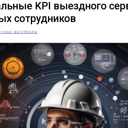
льные KPI выездного сер
ых сотрудников
ЕЗНЫЕ МАТЕРИАЛЫ