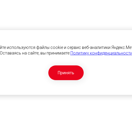
йте используются файлы cookie и сервис веб-аналитики Яндекс.Ме
Оставаясь на сайте, вы принимаете
Политику конфиденциальност
Принять