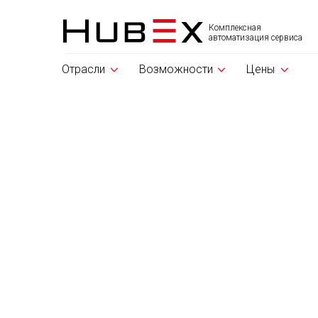
Комплексная
автоматизация сервиса
Отрасли
Возможности
Цены