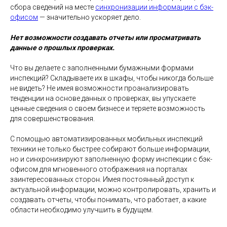
сбора сведений на месте
синхронизации информации с бэк-
офисом
— значительно ускоряет дело.
Нет возможности создавать отчеты или просматривать
данные о прошлых проверках.
Что вы делаете с заполненными бумажными формами
инспекций? Складываете их в шкафы, чтобы никогда больше
не видеть? Не имея возможности проанализировать
тенденции на основе данных о проверках, вы упускаете
ценные сведения о своем бизнесе и теряете возможность
для совершенствования.
С помощью автоматизированных мобильных инспекций
техники не только быстрее собирают больше информации,
но и синхронизируют заполненную форму инспекции с бэк-
офисом для мгновенного отображения на порталах
заинтересованных сторон. Имея постоянный доступ к
актуальной информации, можно контролировать, хранить и
создавать отчеты, чтобы понимать, что работает, а какие
области необходимо улучшить в будущем.