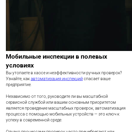
Мобильные инспекции в полевых
условиях
Вы утопаете в хаосе и неэффективности ручных проверок?
Узнайте, как
автоматизация инспекций
спасает ваше
предприятие.
Независимо от того, руководите ли вы масштабной
сервисной службой или вашим основным приоритетом
является проведение масштабных проверок, автоматизация
процесса с помощью мобильных устройств — это ключ к
успеху в современной среде.
Однако процессами проверок часто пренебрегают или