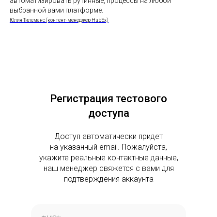
автоматизировать рутинные, процессы на любой
выбранной вами платформе.
Юлия Тилеманс (контент-менеджер HubEx)
Регистрация тестового
доступа
Доступ автоматически придет
на указанный email. Пожалуйста,
укажите реальные контактные данные,
наш менеджер свяжется с вами для
подтверждения аккаунта