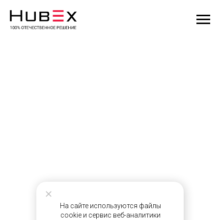
На сайте используются файлы
cookie и сервис веб-аналитики