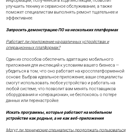
информации, полученной в ходе инспекций, позволит
улучшить технику и сервисное обслуживание, а также
поможет специалистам выполнять ремонт тщательнее и
эффективнее.
Запросить демонстрацию ПО на нескольких платформах
Работает ли приложение на различных устройствах и
операционных платформах?
Один из способов обеспечить адаптацию мобильного
приложения для инспекций к условиям вашего бизнеса —
убедиться в том, что оно работает на кроссплатформенной
основе. Выбрав идеальное приложение, ваши специалисты
смогут использовать любое устройство и работать на
любой системе, что позволит вам менять поставщиков
оборудования и «операционки», не беспокоясь о потере
данных или перенастройке.
Искать программы, которые работают на мобильном
устройстве как родные, а не как веб-приложения
Могут ли технические специалисты продолжать пользоваться