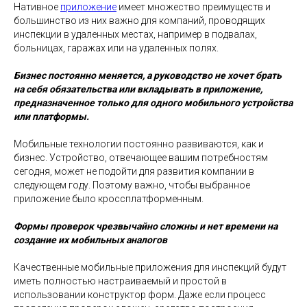
Нативное
приложение
имеет множество преимуществ и
большинство из них важно для компаний, проводящих
инспекции в удаленных местах, например в подвалах,
больницах, гаражах или на удаленных полях.
Бизнес постоянно меняется, а руководство не хочет брать
на себя обязательства или вкладывать в приложение,
предназначенное только для одного мобильного устройства
или платформы.
Мобильные технологии постоянно развиваются, как и
бизнес. Устройство, отвечающее вашим потребностям
сегодня, может не подойти для развития компании в
следующем году. Поэтому важно, чтобы выбранное
приложение было кроссплатформенным.
Формы проверок чрезвычайно сложны и нет времени на
создание их мобильных аналогов
Качественные мобильные приложения для инспекций будут
иметь полностью настраиваемый и простой в
использовании конструктор форм. Даже если процесс