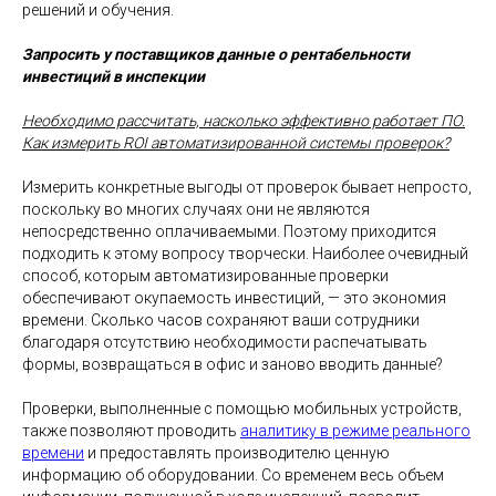
решений и обучения.
Запросить у поставщиков данные о рентабельности
инвестиций в инспекции
Необходимо рассчитать, насколько эффективно работает ПО.
Как измерить ROI автоматизированной системы проверок?
Измерить конкретные выгоды от проверок бывает непросто,
поскольку во многих случаях они не являются
непосредственно оплачиваемыми. Поэтому приходится
подходить к этому вопросу творчески. Наиболее очевидный
способ, которым автоматизированные проверки
обеспечивают окупаемость инвестиций, — это экономия
времени. Сколько часов сохраняют ваши сотрудники
благодаря отсутствию необходимости распечатывать
формы, возвращаться в офис и заново вводить данные?
Проверки, выполненные с помощью мобильных устройств,
также позволяют проводить
аналитику в режиме реального
времени
и предоставлять производителю ценную
информацию об оборудовании. Со временем весь объем