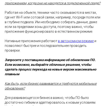
приложением, когда они не находятся в подключенной среде?
Работая на объекте, техники часто оказываются в местах,
где нет Wi-Fi или сотовой связи, например, посреди поля или
в глубине подвала. Им необходимо собирать данные, даже
если за пределами зоны доступа, поэтому важно, чтобы
приложение функционировало в естественном режиме.
Нативные приложения работают
в автономном режиме
и
позволяют быстрее и последовательнее проводить
проверки.
Запросите у поставщика информацию об обновлении ПО.
Если возможно, выбирайте облачные решения, чтобы
сделать процесс перехода на новые версии максимально
плавным
Как быть, если бизнес развивается и требуются мобильные
обновления?
Для развивающегося бизнеса важно, чтобы ПО было
достаточно гибким и адаптировалось к новым условиям.