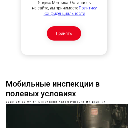
Яндекс.Метрика. Оставаясь
на сайте, вы принимаете
Политику
конфиденциальности
Принять
Мобильные инспекции в
полевых условиях
2023-08-30 07:11
Мониторинг
Автоматизация
ИТ-решения