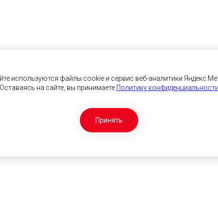
йте используются файлы cookie и сервис веб-аналитики Яндекс.Ме
Оставаясь на сайте, вы принимаете
Политику конфиденциальност
Принять