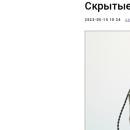
Скрытые
2023-05-15 10:24
А