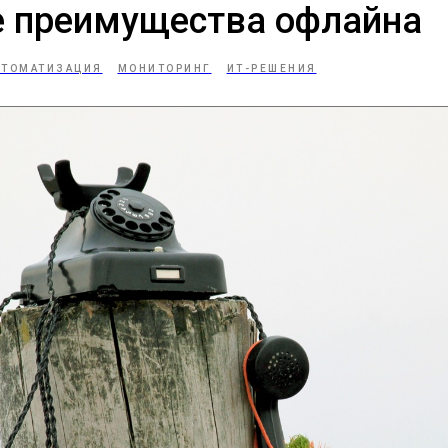
 преимущества офлайна
ВТОМАТИЗАЦИЯ
МОНИТОРИНГ
ИТ-РЕШЕНИЯ