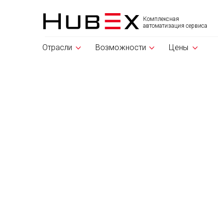
Комплексная
автоматизация сервиса
Отрасли
Возможности
Цены