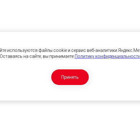
йте используются файлы cookie и сервис веб-аналитики Яндекс.Ме
Оставаясь на сайте, вы принимаете
Политику конфиденциальност
Принять