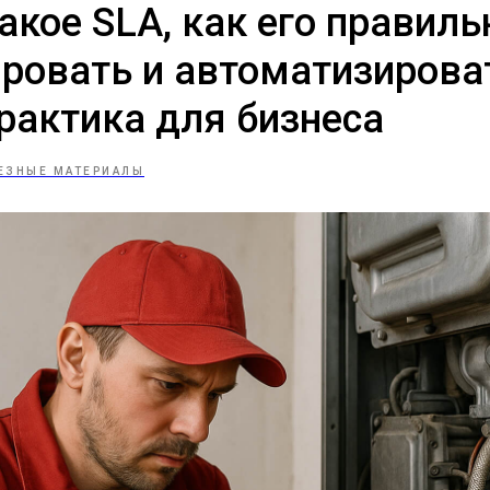
такое SLA, как его правиль
ровать и автоматизирова
рактика для бизнеса
ЕЗНЫЕ МАТЕРИАЛЫ