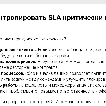
нтролировать SLA критически
олняет сразу несколько функций:
оверия клиентов.
Если условия соблюдаются, заказ
 будут решены в обещанные сроки.
нансовых рисков.
Нарушение SLA может повлечь шт
даже расторжение контракта.
 процессов.
Сбор и анализ данных позволяет выявит
лить задачи между командами и улучшить планиров
ь работы.
Специалисты и менеджеры видят, какие за
ают проблемы, что повышает ответственность и эф
 и прозрачного контроля SLA компания рискует стол