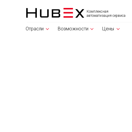
Комплексная
автоматизация сервиса
Отрасли
Возможности
Цены