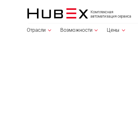
Комплексная
автоматизация сервиса
Отрасли
Возможности
Цены