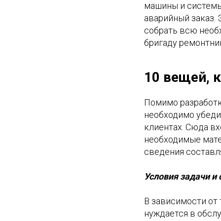
машины и системы
аварийный заказ. 
собрать всю необ
бригаду ремонтник
10 вещей, 
Помимо разработк
необходимо убеди
клиентах. Сюда вх
необходимые мате
сведения составл
Условия задачи и 
В зависимости от 
нуждается в обслу