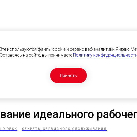
йте используются файлы cookie и сервис веб-аналитики Яндекс.Ме
Оставаясь на сайте, вы принимаете
Политику конфиденциальност
Принять
ание идеального рабочег
LP DESK
СЕКРЕТЫ СЕРВИСНОГО ОБСЛУЖИВАНИЯ