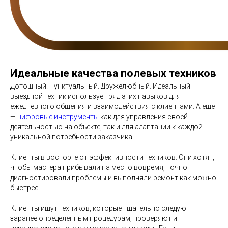
Идеальные качества полевых техников
Дотошный. Пунктуальный. Дружелюбный. Идеальный
выездной техник использует ряд этих навыков для
ежедневного общения и взаимодействия с клиентами. А еще
—
цифровые инструменты
как для управления своей
деятельностью на объекте, так и для адаптации к каждой
уникальной потребности заказчика.
Клиенты в восторге от эффективности техников. Они хотят,
чтобы мастера прибывали на место вовремя, точно
диагностировали проблемы и выполняли ремонт как можно
быстрее.
Клиенты ищут техников, которые тщательно следуют
заранее определенным процедурам, проверяют и