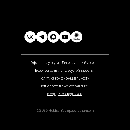
Оферта на услуги
Лицензионный договор
Безопасность и отказоустойчивость
Политика конфиденциальности
Пользовательское соглашение
Вход для сотрудников
©2026
HubEx.
Все права защищены