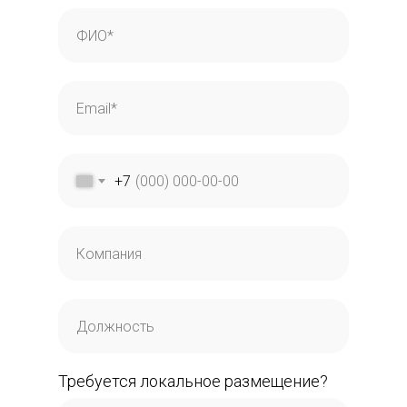
+7
Требуется локальное размещение?