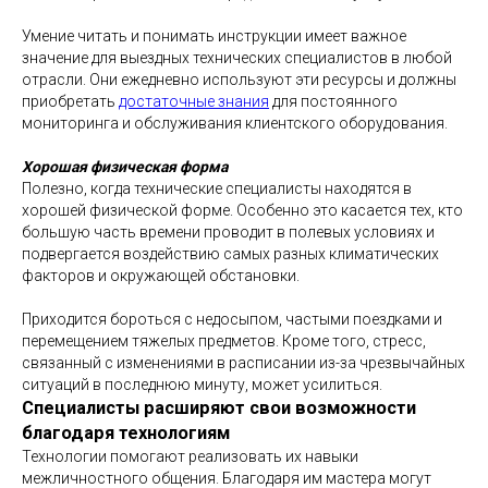
Умение читать и понимать инструкции имеет важное
значение для выездных технических специалистов в любой
отрасли. Они ежедневно используют эти ресурсы и должны
приобретать
достаточные знания
для постоянного
мониторинга и обслуживания клиентского оборудования.
Хорошая физическая форма
Полезно, когда технические специалисты находятся в
хорошей физической форме. Особенно это касается тех, кто
большую часть времени проводит в полевых условиях и
подвергается воздействию самых разных климатических
факторов и окружающей обстановки.
Приходится бороться с недосыпом, частыми поездками и
перемещением тяжелых предметов. Кроме того, стресс,
связанный с изменениями в расписании из-за чрезвычайных
ситуаций в последнюю минуту, может усилиться.
Специалисты расширяют свои возможности
благодаря технологиям
Технологии помогают реализовать их навыки
межличностного общения. Благодаря им мастера могут