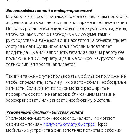
Высокоэффективный и информированный
Мобильные устройства также помогают техникам повысить
эффективность за счет сокращения времени обслуживания.
Информированные специалисты используют свои гаджеты,
чтобы ознакомится с необходимыми документами и
руководствами, даже если они находятся на объекте, где нет
доступа к сети. Функция «онлайн/офлайн» позволяет
вводить данные или заполнять детали заказа на работу без
подключения к Интернету, а данные синхронизируются, как
только сигнал восстанавливается.
Техники также могут использовать мобильное приложение,
чтобы определить, есть ли у них в автомобиле необходимые
запчасти. Если их нет, то поиск можно расширить и
проверить состояние запасов в ближайшем магазине,
зарезервировать или заказать необходимую деталь.
Ускоренный биллинг =быстрая оплата
Уполномоченные технические специалисты помогают
своим компаниям
получать оплату быстрее
. Через
мобильные устройства они заполняют отчеты о рабочих