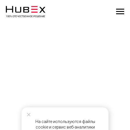
На сайте используются файлы
cookie и сервис веб-аналитики