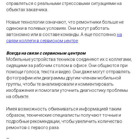
справляться с реальными стрессовыми ситуациями на
объектах заказчика.
Новые технологии означают, что ремонтники больше не
одиноки в полевых условиях. Они могут работать
автономно или в составе команды. А еще постоянно
на
связи коллеги в сервисном центре
.
Всегда на связи с сервисным центром
Мобильные устройства техников соединяют их с коллегами,
сидящими за рабочим столом в офисе. Они общаются при
помощи голоса, текста и видео. Они даже могут отправлять
фотографии или диаграммы другим членам мобильной
группы, чтобы те анализировали и комментировать
изображения и помогали уточнить диагностику проблемы
на объекте.
Имея возможность обмениваться информацией таким
образом, технические специалисты получают точные и
подробные рекомендации, чтобы увеличить количество
ремонтов с первого раза.