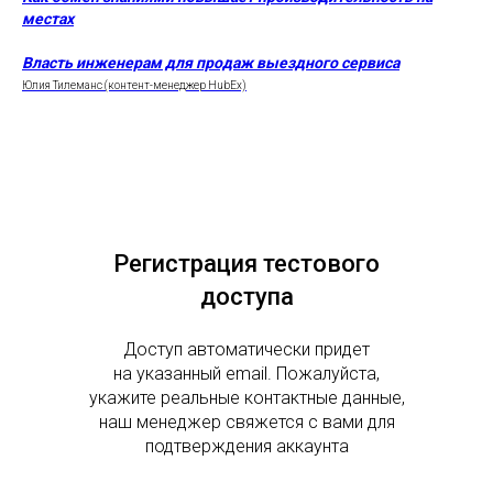
местах
Власть инженерам для продаж выездного сервиса
Юлия Тилеманс (контент-менеджер HubEx)
Регистрация тестового
доступа
Доступ автоматически придет
на указанный email. Пожалуйста,
укажите реальные контактные данные,
наш менеджер свяжется с вами для
подтверждения аккаунта