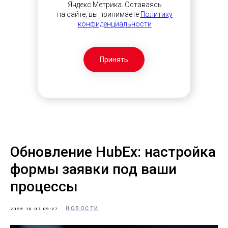
Яндекс.Метрика. Оставаясь
на сайте, вы принимаете
Политику
конфиденциальности
Принять
Обновление HubEx: настройка
формы заявки под ваши
процессы
НОВОСТИ
2025-10-07 09:27