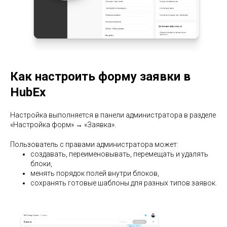
Как настроить форму заявки в
HubEx
Настройка выполняется в панели администратора в разделе
«Настройка форм» → «Заявка».
Пользователь с правами администратора может:
создавать, переименовывать, перемещать и удалять
блоки,
менять порядок полей внутри блоков,
сохранять готовые шаблоны для разных типов заявок.