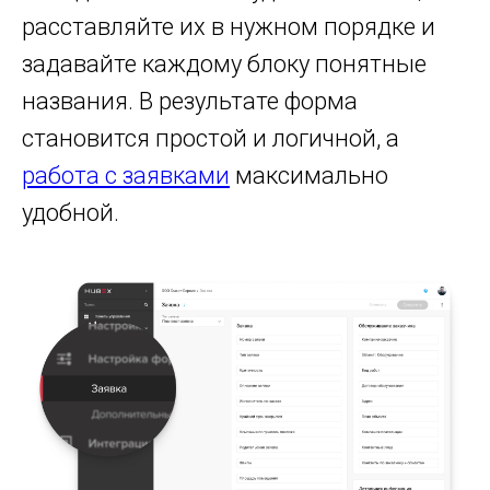
расставляйте их в нужном порядке и
задавайте каждому блоку понятные
названия. В результате форма
становится простой и логичной, а
работа с заявками
максимально
удобной.