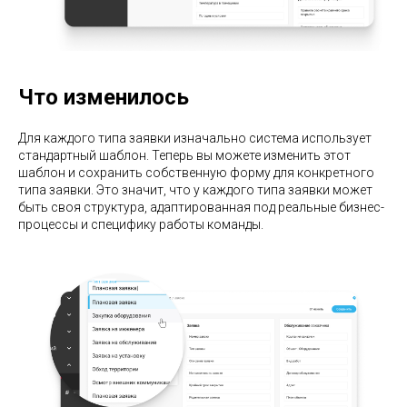
Что изменилось
Для каждого типа заявки изначально система использует
стандартный шаблон. Теперь вы можете изменить этот
шаблон и сохранить собственную форму для конкретного
типа заявки. Это значит, что у каждого типа заявки может
быть своя структура, адаптированная под реальные бизнес-
процессы и специфику работы команды.