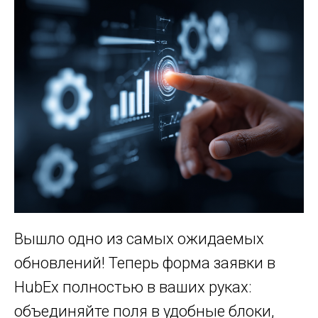
Вышло одно из самых ожидаемых
обновлений! Теперь форма заявки в
HubEx полностью в ваших руках:
объединяйте поля в удобные блоки,