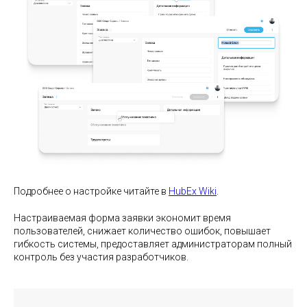
Подробнее о настройке читайте в
HubEx Wiki
.
Настраиваемая форма заявки экономит время
пользователей, снижает количество ошибок, повышает
гибкость системы, предоставляет администраторам полный
контроль без участия разработчиков.