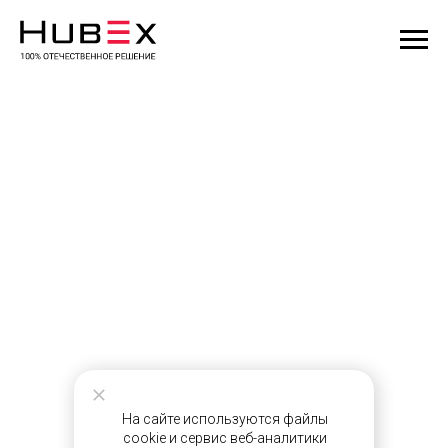
На сайте используются файлы
cookie и сервис веб-аналитики