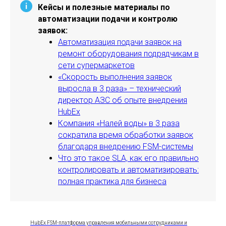
Кейсы и полезные материалы по
автоматизации подачи и контролю
заявок:
Автоматизация подачи заявок на
ремонт оборудования подрядчикам в
сети супермаркетов
«Скорость выполнения заявок
выросла в 3 раза» – технический
директор АЗС об опыте внедрения
HubEx
Компания «Налей воды» в 3 раза
сократила время обработки заявок
благодаря внедрению FSM-системы
Что это такое SLA, как его правильно
контролировать и автоматизировать:
полная практика для бизнеса
HubEx FSM-платформа управления мобильными сотрудниками и