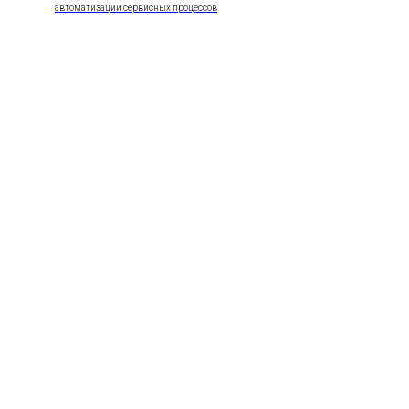
автоматизации сервисных процессов