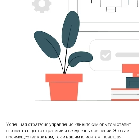
Успешная стратегия управления клиентским опытом ставит
в клиента в центр стратегии и ежедневных решений. Это даёт
преимущества как вам, так и вашим клиентам, повышая