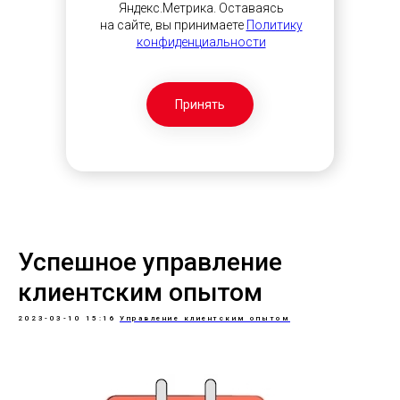
Яндекс.Метрика. Оставаясь
на сайте, вы принимаете
Политику
конфиденциальности
Принять
Успешное управление
клиентским опытом
2023-03-10 15:16
Управление клиентским опытом