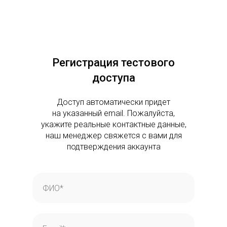
Регистрация тестового
доступа
Доступ автоматически придет
на указанный email. Пожалуйста,
укажите реальные контактные данные,
наш менеджер свяжется с вами для
подтверждения аккаунта