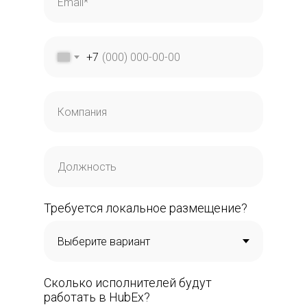
+7
Требуется локальное размещение?
Сколько исполнителей будут
работать в HubEx?