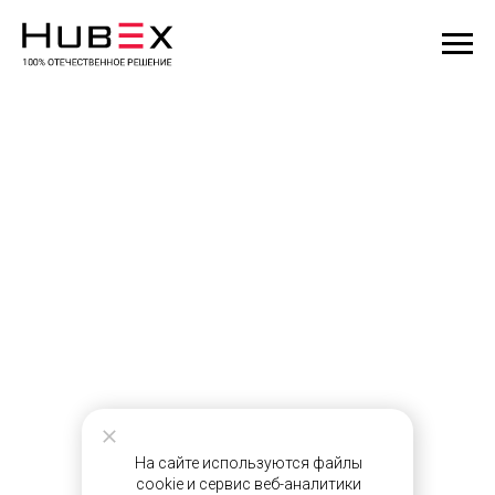
На сайте используются файлы
cookie и сервис веб-аналитики