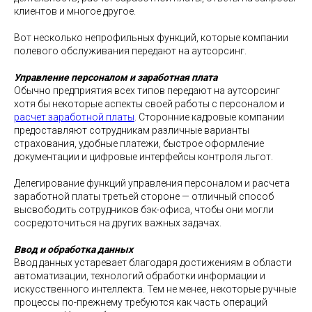
клиентов и многое другое.
Вот несколько непрофильных функций, которые компании
полевого обслуживания передают на аутсорсинг.
Управление персоналом и заработная плата
Обычно предприятия всех типов передают на аутсорсинг
хотя бы некоторые аспекты своей работы с персоналом и
расчет заработной платы
. Сторонние кадровые компании
предоставляют сотрудникам различные варианты
страхования, удобные платежи, быстрое оформление
документации и цифровые интерфейсы контроля льгот.
Делегирование функций управления персоналом и расчета
заработной платы третьей стороне — отличный способ
высвободить сотрудников бэк-офиса, чтобы они могли
сосредоточиться на других важных задачах.
Ввод и обработка данных
Ввод данных устаревает благодаря достижениям в области
автоматизации, технологий обработки информации и
искусственного интеллекта. Тем не менее, некоторые ручные
процессы по-прежнему требуются как часть операций