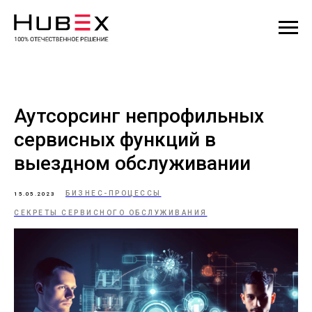
Аутсорсинг непрофильных
сервисных функций в
выездном обслуживании
БИЗНЕС-ПРОЦЕССЫ
15.05.2023
СЕКРЕТЫ СЕРВИСНОГО ОБСЛУЖИВАНИЯ