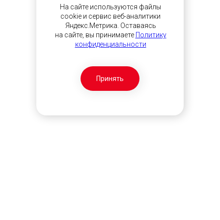
На сайте используются файлы
cookie и сервис веб-аналитики
Яндекс.Метрика. Оставаясь
на сайте, вы принимаете
Политику
конфиденциальности
Принять