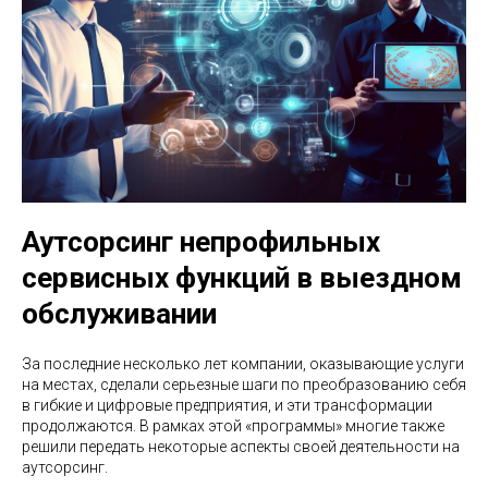
Аутсорсинг непрофильных
сервисных функций в выездном
обслуживании
За последние несколько лет компании, оказывающие услуги
на местах, сделали серьезные шаги по преобразованию себя
в гибкие и цифровые предприятия, и эти трансформации
продолжаются. В рамках этой «программы» многие также
решили передать некоторые аспекты своей деятельности на
аутсорсинг.