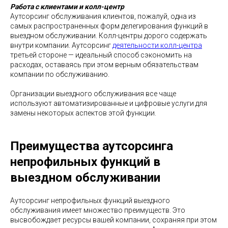
Работа с клиентами и колл-центр
Аутсорсинг обслуживания клиентов, пожалуй, одна из
самых распространенных форм делегирования функций в
выездном обслуживании. Колл-центры дорого содержать
внутри компании. Аутсорсинг
деятельности колл-центра
третьей стороне — идеальный способ сэкономить на
расходах, оставаясь при этом верным обязательствам
компании по обслуживанию.
Организации выездного обслуживания все чаще
используют автоматизированные и цифровые услуги для
замены некоторых аспектов этой функции.
Преимущества аутсорсинга
непрофильных функций в
выездном обслуживании
Аутсорсинг непрофильных функций выездного
обслуживания имеет множество преимуществ. Это
высвобождает ресурсы вашей компании, сохраняя при этом