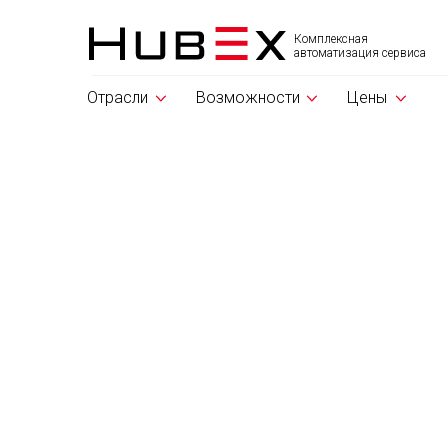
Комплексная
автоматизация сервиса
Отрасли
Возможности
Цены