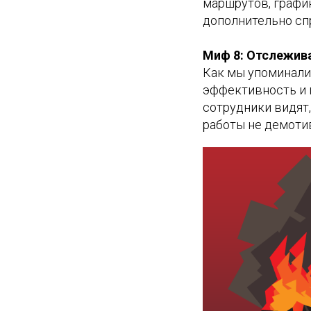
маршрутов, графи
дополнительно сп
Миф 8: Отслежив
Как мы упоминали
эффективность и 
сотрудники видят
работы не демотив