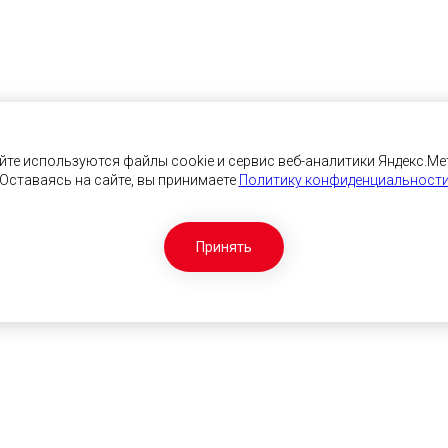
йте используются файлы cookie и сервис веб-аналитики Яндекс.Ме
Оставаясь на сайте, вы принимаете
Политику конфиденциальност
Принять