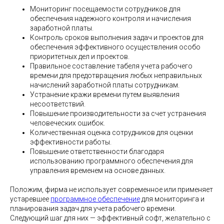
Мониторинг посещаемости сотрудников для
обеспечения надежного контроля и начисления
заработной платы.
Контроль сроков выполнения задач и проектов для
обеспечения эффективного осуществления особо
приоритетных дел и проектов.
Правильное составление табеля учета рабочего
времени для предотвращения любых неправильных
начислений заработной платы сотрудникам.
Устранение кражи времени путем выявления
несоответствий.
Повышение производительности за счет устранения
человеческих ошибок.
Количественная оценка сотрудников для оценки
эффективности работы.
Повышение ответственности благодаря
использованию программного обеспечения для
управления временем на основе данных.
Положим, фирма не использует современное или применяет
устаревшее
программное обеспечение
для мониторинга и
планирования задач для учета рабочего времени.
Следующий шаг для них — эффективный софт, желательно с