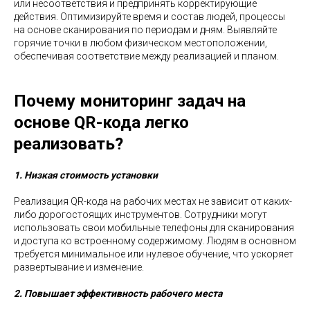
или несоответствия и предпринять корректирующие
действия. Оптимизируйте время и состав людей, процессы
на основе сканирования по периодам и дням. Выявляйте
горячие точки в любом физическом местоположении,
обеспечивая соответствие между реализацией и планом.
Почему мониторинг задач на
основе QR-кода легко
реализовать?
1. Низкая стоимость установки
Реализация QR-кода на рабочих местах не зависит от каких-
либо дорогостоящих инструментов. Сотрудники могут
использовать свои мобильные телефоны для сканирования
и доступа ко встроенному содержимому. Людям в основном
требуется минимальное или нулевое обучение, что ускоряет
развертывание и изменение.
2. Повышает эффективность рабочего места