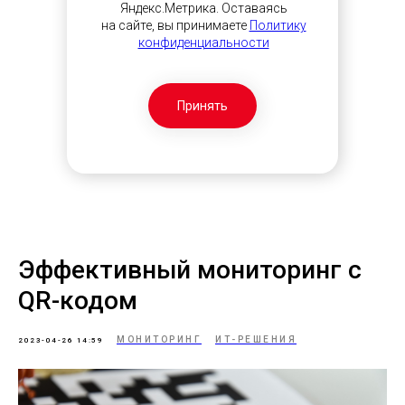
Яндекс.Метрика. Оставаясь
на сайте, вы принимаете
Политику
конфиденциальности
Принять
Эффективный мониторинг с
QR-кодом
МОНИТОРИНГ
ИТ-РЕШЕНИЯ
2023-04-26 14:59