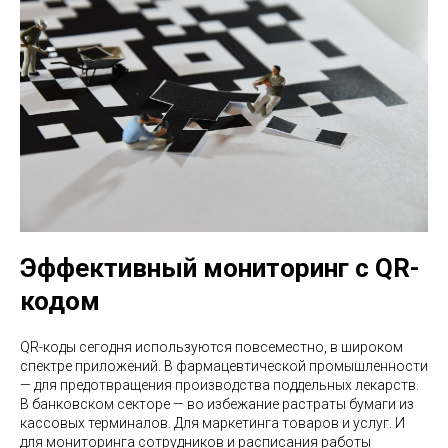
Эффективный мониторинг с QR-
кодом
QR-коды сегодня используются повсеместно, в широком
спектре приложений. В фармацевтической промышленности
— для предотвращения производства поддельных лекарств.
В банковском секторе — во избежание растраты бумаги из
кассовых терминалов. Для маркетинга товаров и услуг. И
для мониторинга сотрудников и расписания работы