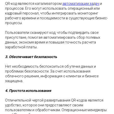
QR-код являются катализатором
автоматизации задач
и
процессов. Его могут использовать операционный или
кадровый персонал, чтобы интегрировать мониторинг
рабочего времени и посещаемости в существующие бизнес-
процессы.
Пользователи сканируют код, чтобы подтвердить свое
присутствие, помогая автоматизировать сбор полевых
данных, экономя время и повышая точность расчета
заработной платы.
3. Обеспечивает безопасность
Нет необходимость беспокоиться об утечке данных и
проблемах безопасности. За счет использования
облачного решения, информация о клиентах и бизнесе
защищена.
4. Простота использования
Отличительной чертой развертывания QR-кодов является
удобство, которое они предоставляют своим
пользователям и обработчикам. Операционные менеджеры