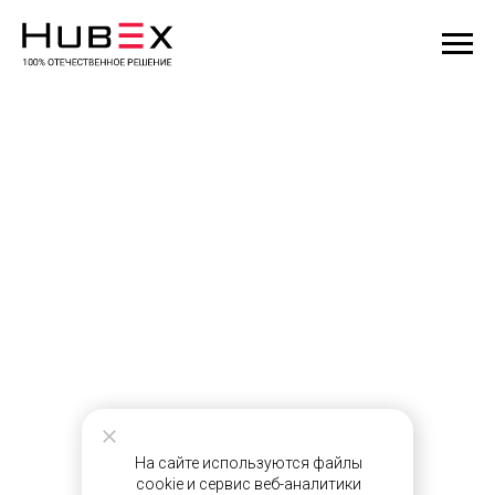
На сайте используются файлы
cookie и сервис веб-аналитики