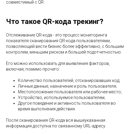
совместимый с QR.
Что такое QR-кода трекинг?
Отслеживание QR-кода - это процесс мониторинга
показателя сканирования QR-кода пользователями,
позволяющий вести бизнес более эффективно, с большим
контролем, меньшим риском и большей подотчетностью.
Его можно использовать для выявления факторов,
включая, помимо прочего:
Количество пользователей, отсканировавших код;
Личные данные, назначение и роль пользователя;
Местоположение пользователя или рабочее место;
Устройство, используемое пользователем;
Другое поведение и активность пользователя во
время выполнения действия.
После сканирования QR-кода вся вышеуказанная
информация доступна по связанному URL-адресу.