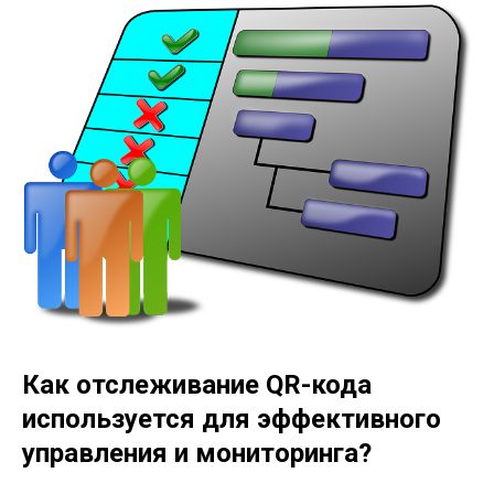
Как отслеживание QR-кода
используется для эффективного
управления и мониторинга?