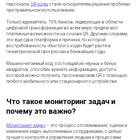
персонала.
QR-коды
стали «ускорителем решения проблем»
при правильном использовании.
Только вдумайтесь: 75% банков, лидирующих в области
цифровой трансформации во всем мире, предлагают
платежные возможности на основе QR. Другими словами,
это еще одна платформа и причина, по которой
востребованность «быстрого кода» будет расти в
геометрической прогрессии в ближайшие годы.
Машиночитаемый код, состоящий из черных и белых
квадратов, способен хранить информацию, доступ к
которой можно получить, просканировав QR с помощью
любого мобильного или стационарного устройства.
Что такое мониторинг задач и
почему это важно?
Мониторинг задач
— это процесс отслеживания, оценки и
изменения задач, выполняемых сотрудниками, с целью
лучшего контроля и управления людьми и процессами.