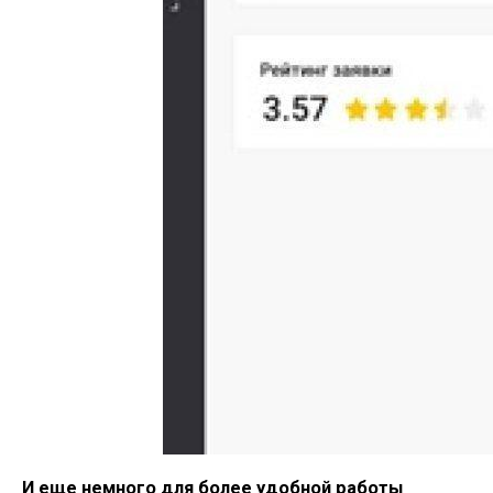
И еще немного для более удобной работы