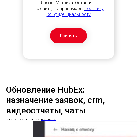
Яндекс.Метрика. Оставаясь
на сайте, вы принимаете
Политику
конфиденциальности
Принять
Обновление HubEx:
назначение заявок, crm,
видеоотчеты, чаты
2020-08-31 14:26
Новости