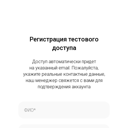
Регистрация тестового
доступа
Доступ автоматически придет
на указанный email. Пожалуйста,
укажите реальные контактные данные,
наш менеджер свяжется с вами для
подтверждения аккаунта