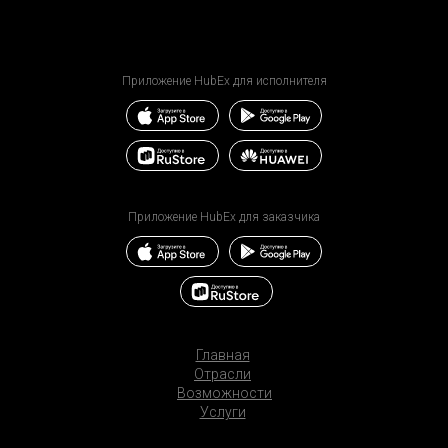
Приложение HubEx для исполнителя
Приложение HubEx для заказчика
Главная
Отрасли
Возможности
Услуги