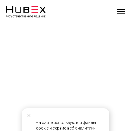
На сайте используются файлы
cookie и сервис веб-аналитики