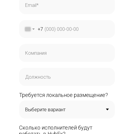
+7
Требуется локальное размещение?
Сколько исполнителей будут
работать в HubEx?