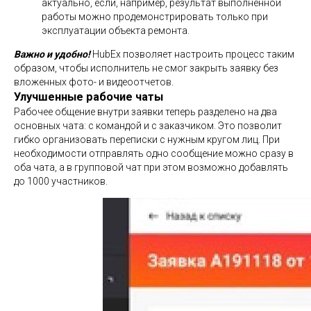
актуально, если, например, результат выполненной
работы можно продемонстрировать только при
эксплуатации объекта ремонта.
Важно и удобно!
HubEx позволяет настроить процесс таким
образом, чтобы исполнитель не смог закрыть заявку без
вложенных фото- и видеоотчетов.
Улучшенные рабочие чаты
Рабочее общение внутри заявки теперь разделено на два
основных чата: с командой и с заказчиком. Это позволит
гибко организовать переписки с нужным кругом лиц. При
необходимости отправлять одно сообщение можно сразу в
оба чата, а в групповой чат при этом возможно добавлять
до 1000 участников.