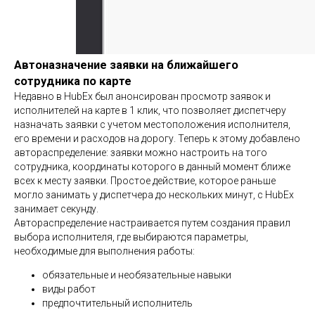
Автоназначение заявки на ближайшего
сотрудника по карте
Недавно в HubEx был анонсирован просмотр заявок и
исполнителей на карте в 1 клик, что позволяет диспетчеру
назначать заявки с учетом местоположения исполнителя,
его времени и расходов на дорогу. Теперь к этому добавлено
автораспределение: заявки можно настроить на того
сотрудника, координаты которого в данный момент ближе
всех к месту заявки. Простое действие, которое раньше
могло занимать у диспетчера до нескольких минут, с HubEx
занимает секунду.
Автораспределение настраивается путем создания правил
выбора исполнителя, где выбираются параметры,
необходимые для выполнения работы:
обязательные и необязательные навыки
виды работ
предпочтительный исполнитель