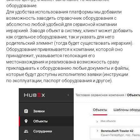
оборудование.
Для удобства использования платформы мы добавили
возможность заводить справочник оборудования с
абсолютно любой удобной для сервисной компании
иерархией. Заводя объект в систему, клиент может добавить
как отдельное оборудование, так и указать для него
родительский элемент (тогда будет существовать иерархия).
Оборудование привязывается к компании, которой оно
принадлежит, указывается геолокация его
местонахождения и реализована возможность сразу
прикладывать к оборудованию любые документы и файлы,
которые будут доступны исполнителю заявки (инструкции
по эксплуатации, паспорт оборудования и другое).