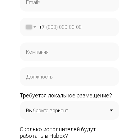
+7
Требуется локальное размещение?
Сколько исполнителей будут
работать в HubEx?