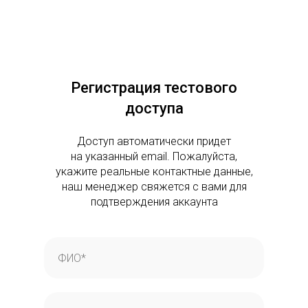
Регистрация тестового
доступа
Доступ автоматически придет
на указанный email. Пожалуйста,
укажите реальные контактные данные,
наш менеджер свяжется с вами для
подтверждения аккаунта