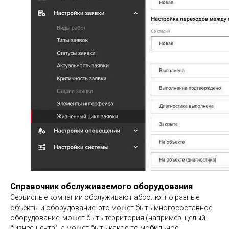
Справочник обслуживаемого оборудования
Сервисные компании обслуживают абсолютно разные
объекты и оборудование: это может быть многосоставное
оборудование, может быть территория (например, целый
бизнес-центр), а может быть какое-то мобильное