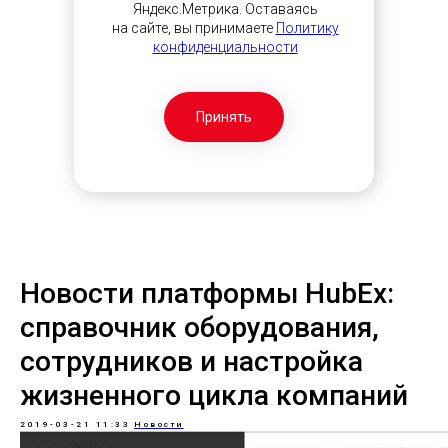
Яндекс.Метрика. Оставаясь
на сайте, вы принимаете
Политику
конфиденциальности
Принять
Новости платформы HubEx:
справочник оборудования,
сотрудников и настройка
жизненного цикла компаний
2019-03-21 11:33
Новости