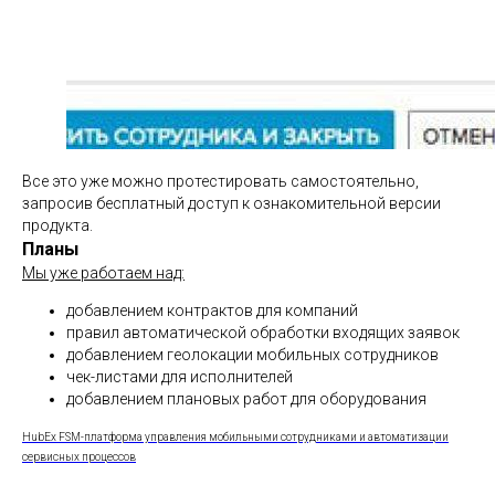
Все это уже можно протестировать самостоятельно,
запросив бесплатный доступ к ознакомительной версии
продукта.
Планы
Мы уже работаем над:
добавлением контрактов для компаний
правил автоматической обработки входящих заявок
добавлением геолокации мобильных сотрудников
чек-листами для исполнителей
добавлением плановых работ для оборудования
HubEx FSM-платформа управления мобильными сотрудниками и автоматизации
сервисных процессов