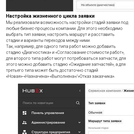
Настройка жизненного цикла заявки
Мы реализовали возможность настройки стадий заявки под
любые бизнес-процессы компании. Для этого необходимо
выбрать тип заявки, настроить маршрут и расставить
стадии и варианты переходов между ними.
Так, например, для одного типа работ можно добавить
стадию «Диагностика» и «Согласование стоимости работ»,
для второго типа работ могут потребоваться запчасти, для
этого можно добавить стадию «Ожидание запчастей», а для
третьего типа может быть достаточно стадий
«Новая»-«Назначена»-«Выполнена»/»Отказ заказчика».