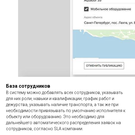
База сотрудников
В систему можно добавлять всех сотрудников, указывать
для них роли, навыки и квалификации, график работ и
дежурства, указывать наличие транспорта, а так же при
необходимости привязывать по умолчанию исполнителя к
объекту или оборудованию. Это необходимо для
дальнейшего автоматического распределения заявок на
сотрудников, согласно SLA компании.