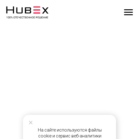
На сайте используются файлы
cookie и сервис веб-аналитики