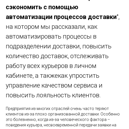
сэкономить с помощью
автоматизации процессов доставки
",
на котором мы рассказали, как
автоматизировать процессы в
подразделении доставки, повысить
количество доставок, отслеживать
работу всех курьеров в личном
кабинете, а такжекак упростить
управление качеством сервиса и
повысить лояльность клиентов.
Предприятия из многих отраслей очень часто теряют
клиентов из-за плохо организованной доставки. Особенно
это болезненно, когда из-за человеческого фактора –
поведения курьера, несвоевременной передачи заявки на