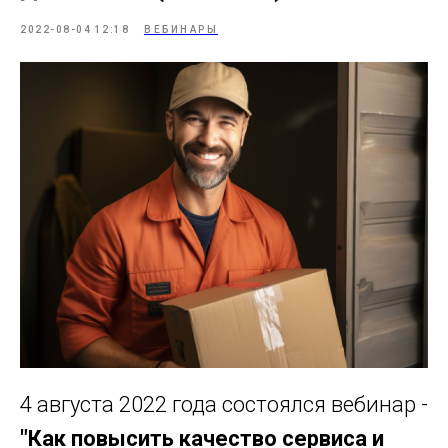
2022-08-04 12:18
ВЕБИНАРЫ
4 августа 2022 года состоялся вебинар -
"Как повысить качество сервиса и