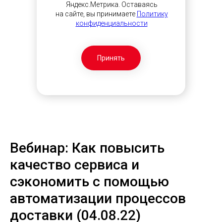
Яндекс.Метрика. Оставаясь
на сайте, вы принимаете
Политику
конфиденциальности
Принять
Вебинар: Как повысить
качество сервиса и
сэкономить с помощью
автоматизации процессов
доставки (04.08.22)