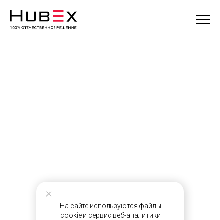
На сайте используются файлы
cookie и сервис веб-аналитики