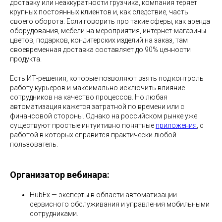
доставку или неаккуратности грузчика, компания теряет
крупных постоянных клиентов и, как следствие, часть
своего оборота. Если говорить про такие сферы, как аренда
оборудования, мебели на мероприятия, интернет-магазины
цветов, подарков, кондитерских изделий на заказ, там
своевременная доставка составляет до 90% ценности
продукта.
Есть ИТ-решения, которые позволяют взять под контроль
работу курьеров и максимально исключить влияние
сотрудников на качество процессов. Но любая
автоматизация кажется затратной по времени или с
финансовой стороны. Однако на российском рынке уже
существуют простые интуитивно понятные
приложения
, с
работой в которых справится практически любой
пользователь.
Организатор вебинара:
HubEx — эксперты в области автоматизации
сервисного обслуживания и управления мобильными
сотрудниками.