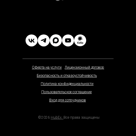
Оферта на услуги
Лицензионный договор
Безопасность и отказоустойчивость
Политика конфиденциальности
Пользовательское соглашение
Вход для сотрудников
©2026
HubEx.
Все права защищены