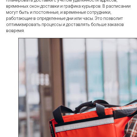
планировать доставки с учетом удаленности адресов,
временных окон доставки и графика курьеров. В расписании
могут быть и постоянные, и временные сотрудники,
работающие в определенные дни или часы. Это позволит
оптимизировать процессы и доставлять больше заказов
вовремя.