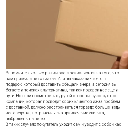
Вспомните, сколько раз вы расстраивались из-за того, что
вам привезли не тот заказ. Или вы заказали что-то в
подарок, который доставить обещали вчера, а сегодня вы
бегаете в поисках альтернативы, так как подарок все еще в
пути. Но если посмотреть с другой стороны, руководство
компании, которая подводит своих клиентов из-за проблем
с доставкой, должно расстраиваться гораздо больше, ведь
все средства, потраченные на привлечение клиента,
выброшены на ветер.
В таких случаях покупатель уходит сам и уводит с собой как