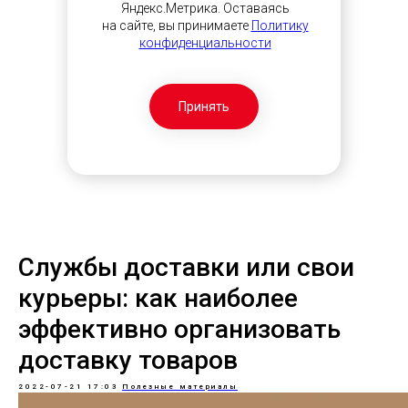
Яндекс.Метрика. Оставаясь
на сайте, вы принимаете
Политику
конфиденциальности
Принять
Службы доставки или свои
курьеры: как наиболее
эффективно организовать
доставку товаров
2022-07-21 17:03
Полезные материалы