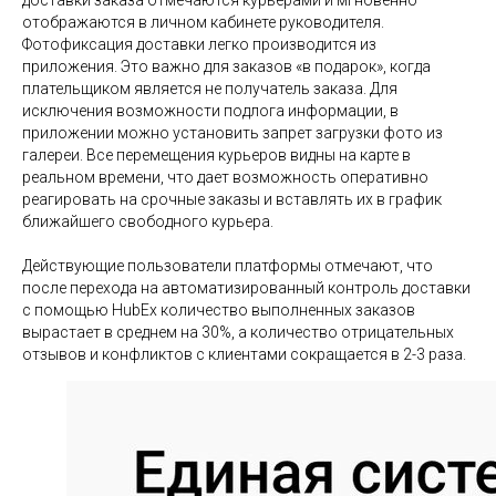
доставки заказа отмечаются курьерами и мгновенно
отображаются в личном кабинете руководителя.
Фотофиксация доставки легко производится из
приложения. Это важно для заказов «в подарок», когда
плательщиком является не получатель заказа. Для
исключения возможности подлога информации, в
приложении можно установить запрет загрузки фото из
галереи. Все перемещения курьеров видны на карте в
реальном времени, что дает возможность оперативно
реагировать на срочные заказы и вставлять их в график
ближайшего свободного курьера.
Действующие пользователи платформы отмечают, что
после перехода на автоматизированный контроль доставки
с помощью HubEx количество выполненных заказов
вырастает в среднем на 30%, а количество отрицательных
отзывов и конфликтов с клиентами сокращается в 2-3 раза.