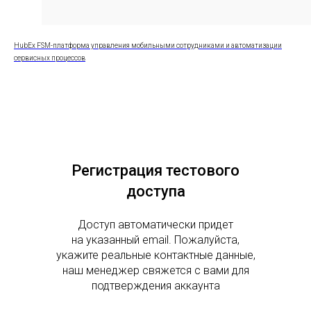
HubEx FSM-платформа управления мобильными сотрудниками и автоматизации
сервисных процессов
Регистрация тестового
доступа
Доступ автоматически придет
на указанный email. Пожалуйста,
укажите реальные контактные данные,
наш менеджер свяжется с вами для
подтверждения аккаунта