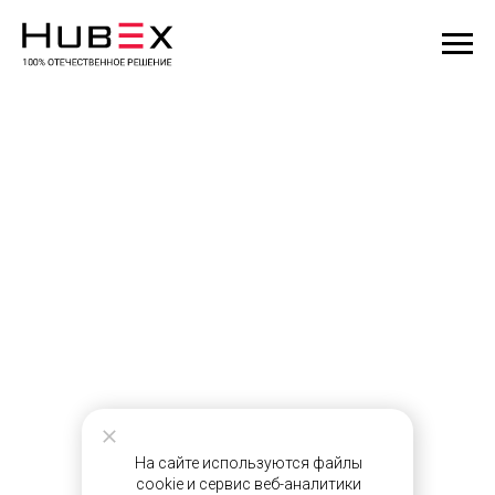
На сайте используются файлы
cookie и сервис веб-аналитики