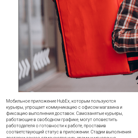
Мобильное приложение HubEx, которым пользуются
курьеры, упрощает коммуникацию с офисом магазина и
фиксацию выполнения доставок. Самозанятые курьеры,
работающие в свободном графике, могут оповестить
работодателя о готовности к работе, проставив
соответствующий статус в приложении. Стадии выполнения