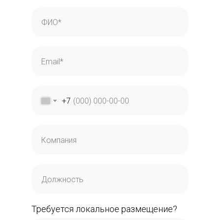
+7
Требуется локальное размещение?