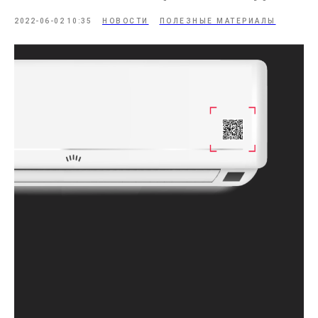
2022-06-02 10:35
НОВОСТИ
ПОЛЕЗНЫЕ МАТЕРИАЛЫ