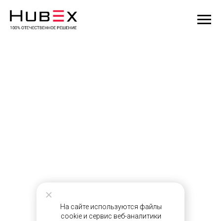
На сайте используются файлы
cookie и сервис веб-аналитики