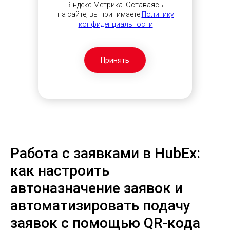
Яндекс.Метрика. Оставаясь
на сайте, вы принимаете
Политику
конфиденциальности
Принять
Работа с заявками в HubEx:
как настроить
автоназначение заявок и
автоматизировать подачу
заявок с помощью QR-кода