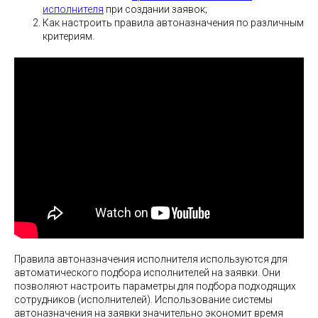
исполнителя
при создании заявок;
Как настроить правила автоназначения по различным
критериям.
Правила автоназначения исполнителя используются для
автоматического подбора исполнителей на заявки. Они
позволяют настроить параметры для подбора подходящих
сотрудников (исполнителей). Использование системы
автоназначения на заявки значительно экономит время