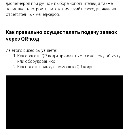
диспетчеров при ручном выборе исполнителей, а также
позволяет настроить автоматический переход заявки
на
ответственных менеджеров.
Как правильно осуществлять подачу заявок
через QR-код
Из этого видео вы узнаете:
Как создать QR-код и привязать его к вашему объекту
или оборудованию;
Как подать заявку с помощью QR-кода.