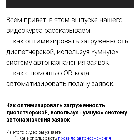
Всем привет, в этом выпуске нашего
видеокурса рассказываем:
— как оптимизировать загруженность
диспетчерской, используя «умную»
систему автоназначения заявок;
— как с помощью QR-кода
автоматизировать подачу заявок.
Как оптимизировать загруженность
диспетчерской, используя «умную» систему
автоназначения заявок
Из этого видео вы узнаете:
Как использовать
правила автоназначения