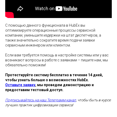
С помощью данного функционала в HubEx вы
оптимизируете операционные процессы сервисной
компании, уменьшите издержки на штат диспетчеров, а
также значительно сократите время подачи заявки
сервисным инженером или клиентом.
Если вам требуется помощь в настройке системы или у вас
возникают вопросы в работе с заявками – пишите нам, мы
обязательно поможем!
Протестируйте систему бесплатно в течение 14 дней,
чтобы узнать больше о возможностях HubEx.
Оставьте заявку
, мы проведем демонстрацию и
предоставим тестовый доступ.
Подписывайтесь на наш Телеграмм-канал
, чтобы быть в курсе
лучших практик цифровизации сервиса!