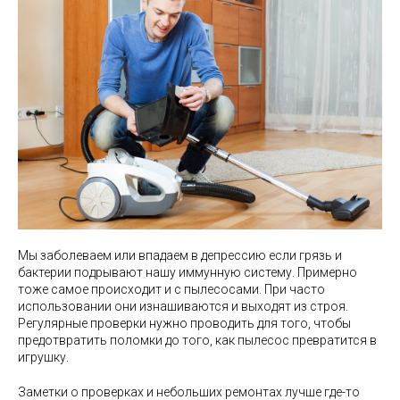
Мы заболеваем или впадаем в депрессию если грязь и
бактерии подрывают нашу иммунную систему. Примерно
тоже самое происходит и с пылесосами. При часто
использовании они изнашиваются и выходят из строя.
Регулярные проверки нужно проводить для того, чтобы
предотвратить поломки до того, как пылесос превратится в
игрушку.
Заметки о проверках и небольших ремонтах лучше где-то