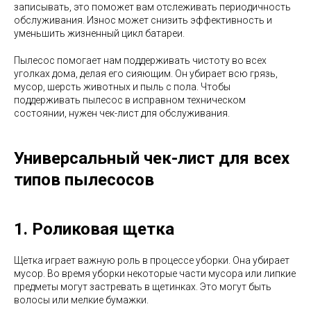
записывать, это поможет вам отслеживать периодичность
обслуживания. Износ может снизить эффективность и
уменьшить жизненный цикл батареи.
Пылесос помогает нам поддерживать чистоту во всех
уголках дома, делая его сияющим. Он убирает всю грязь,
мусор, шерсть животных и пыль с пола. Чтобы
поддерживать пылесос в исправном техническом
состоянии, нужен чек-лист для обслуживания.
Универсальный чек-лист для всех
типов пылесосов
1. Роликовая щетка
Щетка играет важную роль в процессе уборки. Она убирает
мусор. Во время уборки некоторые части мусора или липкие
предметы могут застревать в щетинках. Это могут быть
волосы или мелкие бумажки.