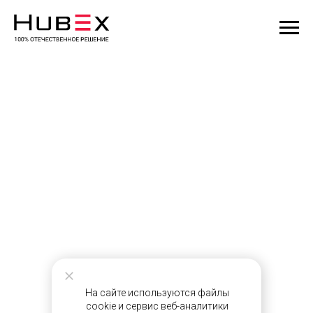
На сайте используются файлы
cookie и сервис веб-аналитики