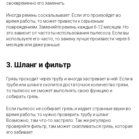
своевременно его заменить.
Иногда ремень соскальзывает. Если это произойдет во
время работы, то может привести к серьезным
повреждениям. Заменяйте ремень каждые 6-12 месяцев. Но
это зависит от частоты использования пылесоса. Если вы
используете его часто, то замену лучше произвести через 6
месяцев или даже раньше.
3. Шланг и фильтр
Грязь проходит через трубу и иногда застревает в ней. Если в
трубе или шланге скопится достаточное количество грязи,
то пылесос не сможет выполнять свою функцию и
собирать грязь.
Если пылесос не собирает грязь и издает странные звуки во
время работы, то нужно проверить трубу и шланг.
Возможно, там что-то застряло. Так же регулярно
проверяйте фильтр, там может скапливаться грязь, которая
его забивает.