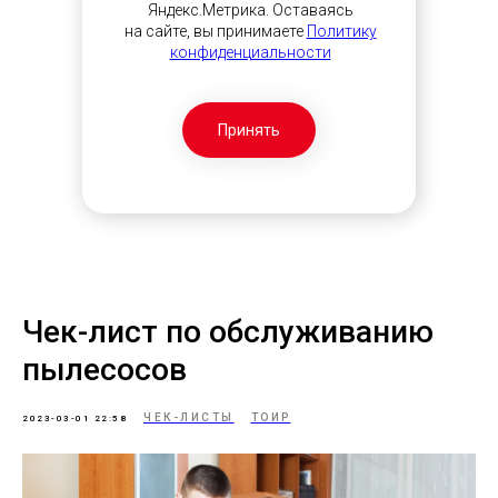
Яндекс.Метрика. Оставаясь
на сайте, вы принимаете
Политику
конфиденциальности
Принять
Чек-лист по обслуживанию
пылесосов
ЧЕК-ЛИСТЫ
ТОИР
2023-03-01 22:58