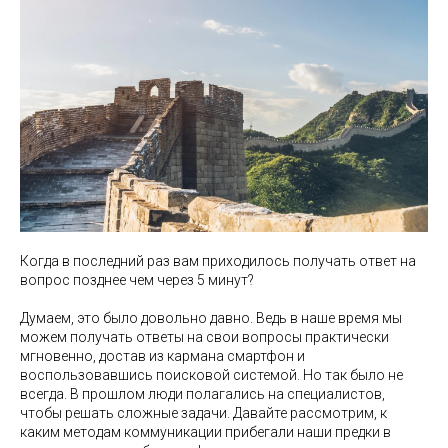
Когда в последний раз вам приходилось получать ответ на
вопрос позднее чем через 5 минут?
Думаем, это было довольно давно. Ведь в наше время мы
можем получать ответы на свои вопросы практически
мгновенно, достав из кармана смартфон и
воспользовавшись поисковой системой. Но так было не
всегда. В прошлом люди полагались на специалистов,
чтобы решать сложные задачи. Давайте рассмотрим, к
каким методам коммуникации прибегали наши предки в