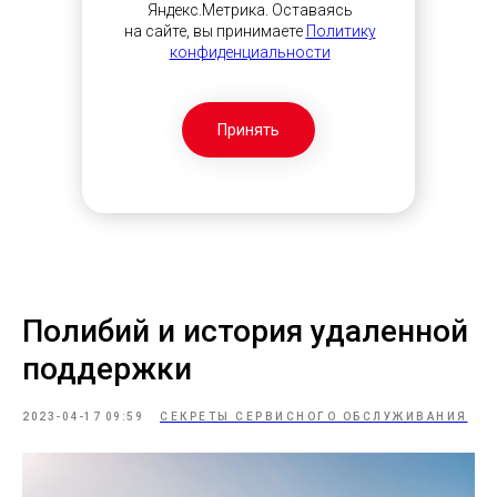
Яндекс.Метрика. Оставаясь
на сайте, вы принимаете
Политику
конфиденциальности
Принять
Полибий и история удаленной
поддержки
2023-04-17 09:59
СЕКРЕТЫ СЕРВИСНОГО ОБСЛУЖИВАНИЯ