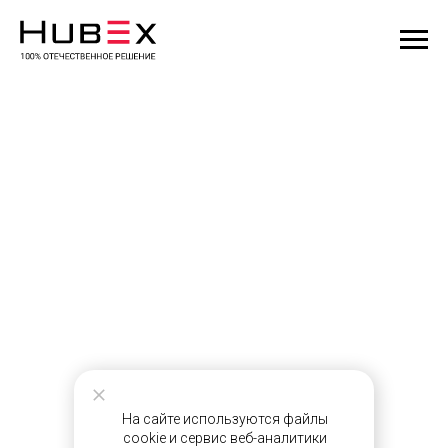
На сайте используются файлы
cookie и сервис веб-аналитики