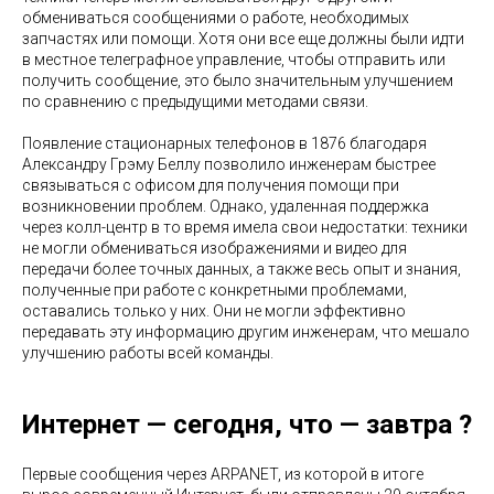
обмениваться сообщениями о работе, необходимых
запчастях или помощи. Хотя они все еще должны были идти
в местное телеграфное управление, чтобы отправить или
получить сообщение, это было значительным улучшением
по сравнению с предыдущими методами связи.
Появление стационарных телефонов в 1876 благодаря
Александру Грэму Беллу позволило инженерам быстрее
связываться с офисом для получения помощи при
возникновении проблем. Однако, удаленная поддержка
через колл-центр в то время имела свои недостатки: техники
не могли обмениваться изображениями и видео для
передачи более точных данных, а также весь опыт и знания,
полученные при работе с конкретными проблемами,
оставались только у них. Они не могли эффективно
передавать эту информацию другим инженерам, что мешало
улучшению работы всей команды.
Интернет — сегодня, что — завтра ?
Первые сообщения через ARPANET, из которой в итоге