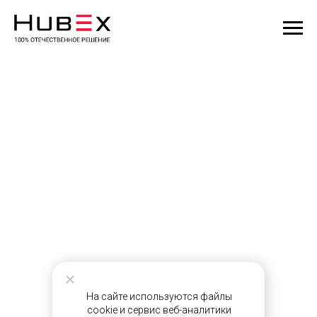
На сайте используются файлы
cookie и сервис веб-аналитики