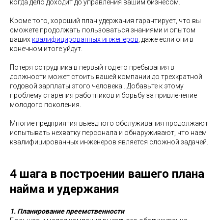
когда дело доходит до управления вашим бизнесом.
Кроме того, хороший план удержания гарантирует, что вы
сможете продолжать пользоваться знаниями и опытом
ваших
квалифицированных инженеров
, даже если они в
конечном итоге уйдут.
Потеря сотрудника в первый год его пребывания в
должности может стоить вашей компании до трехкратной
годовой зарплаты этого человека . Добавьте к этому
проблему старения работников и борьбу за привлечение
молодого поколения.
Многие предприятия выездного обслуживания продолжают
испытывать нехватку персонала и обнаруживают, что наем
квалифицированных инженеров является сложной задачей.
4 шага в построении вашего плана
найма и удержания
1. Планирование преемственности