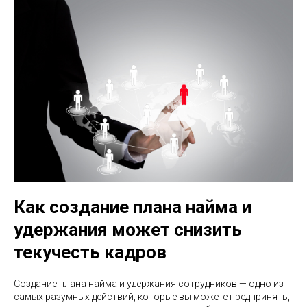
Как создание плана найма и
удержания может снизить
текучесть кадров
Создание плана найма и удержания сотрудников — одно из
самых разумных действий, которые вы можете предпринять,