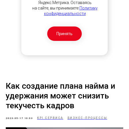
Яндекс.Метрика. Оставаясь
на сайте, вы принимаете
Политику
конфиденциальности
Принять
Как создание плана найма и
удержания может снизить
текучесть кадров
KPI СЕРВИСА
БИЗНЕС-ПРОЦЕССЫ
2023-05-17 10:03