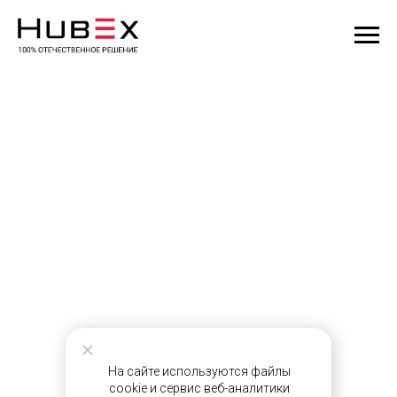
На сайте используются файлы
cookie и сервис веб-аналитики