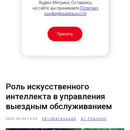
Яндекс.Метрика. Оставаясь
на сайте, вы принимаете
Политику
конфиденциальности
Принять
Роль искусственного
интеллекта в управления
выездным обслуживанием
2023-04-26 14:50
АВТОМАТИЗАЦИЯ
ИТ-РЕШЕНИЯ