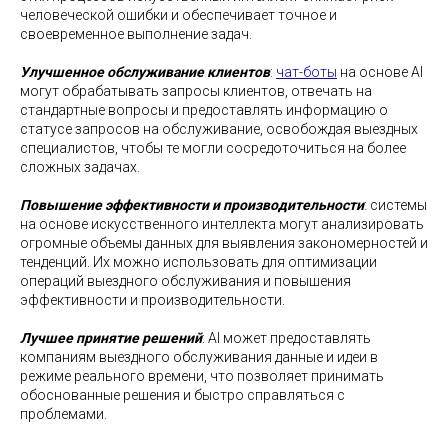
человеческой ошибки и обеспечивает точное и
своевременное выполнение задач.
Улучшенное обслуживание клиентов
:
чат-боты
на основе AI
могут обрабатывать запросы клиентов, отвечать на
стандартные вопросы и предоставлять информацию о
статусе запросов на обслуживание, освобождая выездных
специалистов, чтобы те могли сосредоточиться на более
сложных задачах.
Повышение эффективности и производительности
: системы
на основе искусственного интеллекта могут анализировать
огромные объемы данных для выявления закономерностей и
тенденций. Их можно использовать для оптимизации
операций выездного обслуживания и повышения
эффективности и производительности.
Лучшее принятие решений
: AI может предоставлять
компаниям выездного обслуживания данные и идеи в
режиме реального времени, что позволяет принимать
обоснованные решения и быстро справляться с
проблемами.