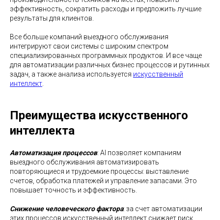
эффективность, сократить расходы и предложить лучшие
результаты для клиентов.
Все больше компаний выездного обслуживания
интегрируют свои системы с широким спектром
специализированных программных продуктов. И все чаще
для автоматизации различных бизнес процессов и рутинных
задач, а также анализа используется
искусственный
интеллект
.
Преимущества искусственного
интеллекта
Автоматизация процессов
: AI позволяет компаниям
выездного обслуживания автоматизировать
повторяющиеся и трудоемкие процессы: выставление
счетов, обработка платежей и управление запасами. Это
повышает точность и эффективность.
Снижение человеческого фактора
: за счет автоматизации
этих процессов искусственный интеллект снижает риск