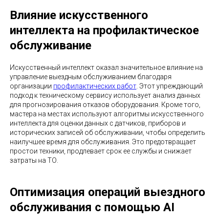
Влияние искусственного
интеллекта на профилактическое
обслуживание
Искусственный интеллект оказал значительное влияние на
управление выездным обслуживанием благодаря
организации
профилактических работ
. Этот упреждающий
подход к техническому сервису использует анализ данных
для прогнозирования отказов оборудования. Кроме того,
мастера на местах используют алгоритмы искусственного
интеллекта для оценки данных с датчиков, приборов и
исторических записей об обслуживании, чтобы определить
наилучшее время для обслуживания. Это предотвращает
простои техники, продлевает срок ее службы и снижает
затраты на ТО.
Оптимизация операций выездного
обслуживания с помощью AI