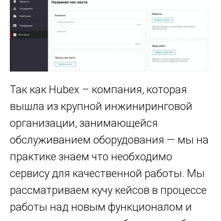
Так как Hubex – компания, которая
вышла из крупной инжиниринговой
организации, занимающейся
обслуживанием оборудования — мы на
практике знаем что необходимо
сервису для качественной работы. Мы
рассматриваем кучу кейсов в процессе
работы над новым функционалом и