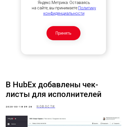
Яндекс.Метрика. Оставаясь
на сайте, вы принимаете
Политику
конфиденциальности
Принять
В HubEx добавлены чек-
листы для исполнителей
НОВОСТИ
2020-03-18 09:26