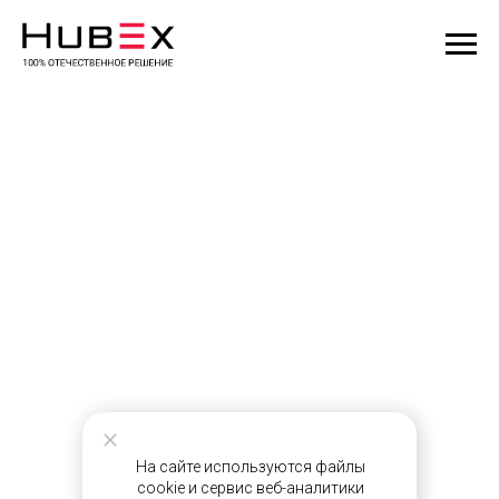
На сайте используются файлы
cookie и сервис веб-аналитики