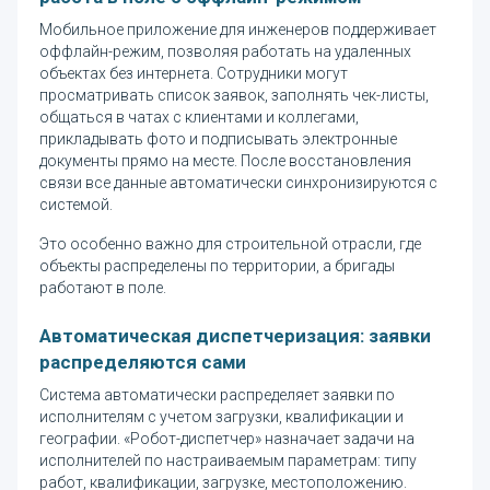
Мобильное приложение для инженеров поддерживает
оффлайн-режим, позволяя работать на удаленных
объектах без интернета. Сотрудники могут
просматривать список заявок, заполнять чек-листы,
общаться в чатах с клиентами и коллегами,
прикладывать фото и подписывать электронные
документы прямо на месте. После восстановления
связи все данные автоматически синхронизируются с
системой.
Это особенно важно для строительной отрасли, где
объекты распределены по территории, а бригады
работают в поле.
Автоматическая диспетчеризация: заявки
распределяются сами
Система автоматически распределяет заявки по
исполнителям с учетом загрузки, квалификации и
географии. «Робот-диспетчер» назначает задачи на
исполнителей по настраиваемым параметрам: типу
работ, квалификации, загрузке, местоположению.