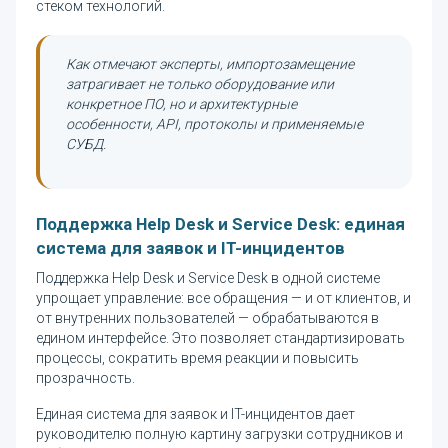
стеком технологий.
Как отмечают эксперты, импортозамещение
затрагивает не только оборудование или
конкретное ПО, но и архитектурные
особенности, API, протоколы и применяемые
СУБД.
Поддержка Help Desk и Service Desk: единая
система для заявок и IT-инцидентов
Поддержка Help Desk и Service Desk в одной системе
упрощает управление: все обращения — и от клиентов, и
от внутренних пользователей — обрабатываются в
едином интерфейсе. Это позволяет стандартизировать
процессы, сократить время реакции и повысить
прозрачность.
Единая система для заявок и IT-инцидентов дает
руководителю полную картину загрузки сотрудников и