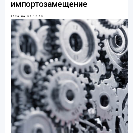
импортозамещение
2026-06-30 12:53