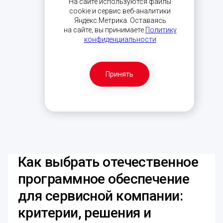
На сайте используются файлы
cookie и сервис веб-аналитики
Яндекс.Метрика. Оставаясь
на сайте, вы принимаете
Политику
конфиденциальности
Принять
Как выбрать отечественное
программное обеспечение
для сервисной компании:
критерии, решения и