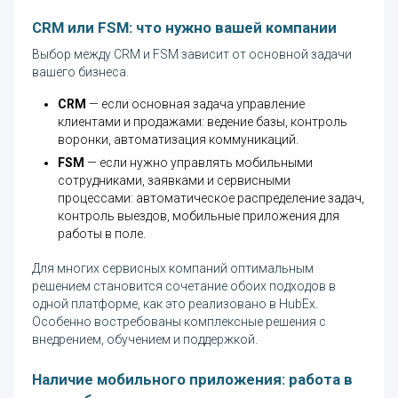
CRM или FSM: что нужно вашей компании
Выбор между CRM и FSM зависит от основной задачи
вашего бизнеса.
CRM
— если основная задача управление
клиентами и продажами: ведение базы, контроль
воронки, автоматизация коммуникаций.
FSM
— если нужно управлять мобильными
сотрудниками, заявками и сервисными
процессами: автоматическое распределение задач,
контроль выездов, мобильные приложения для
работы в поле.
Для многих сервисных компаний оптимальным
решением становится сочетание обоих подходов в
одной платформе, как это реализовано в HubEx.
Особенно востребованы комплексные решения с
внедрением, обучением и поддержкой.
Наличие мобильного приложения: работа в