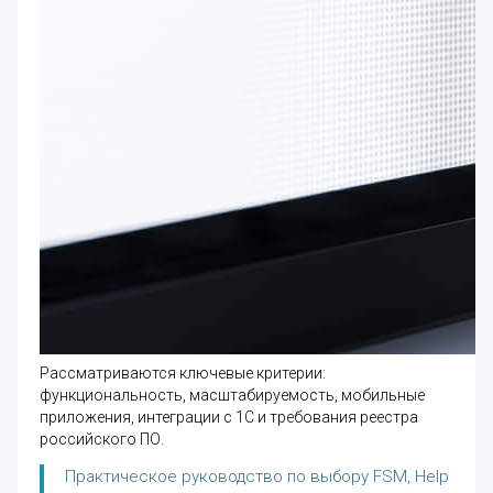
Рассматриваются ключевые критерии:
функциональность, масштабируемость, мобильные
приложения, интеграции с 1С и требования реестра
российского ПО.
Практическое руководство по выбору FSM, Help