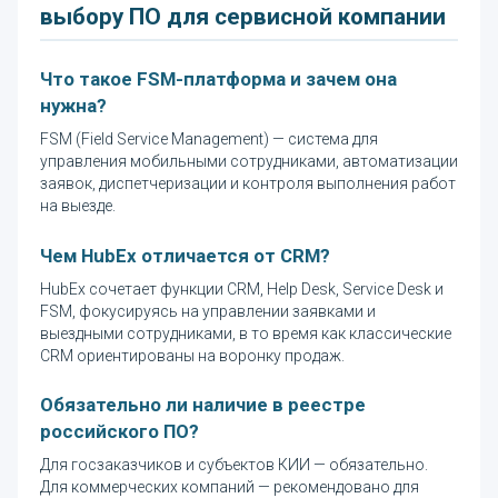
выбору ПО для сервисной компании
Что такое FSM-платформа и зачем она
нужна?
FSM (Field Service Management) — система для
управления мобильными сотрудниками, автоматизации
заявок, диспетчеризации и контроля выполнения работ
на выезде.
Чем HubEx отличается от CRM?
HubEx сочетает функции CRM, Help Desk, Service Desk и
FSM, фокусируясь на управлении заявками и
выездными сотрудниками, в то время как классические
CRM ориентированы на воронку продаж.
Обязательно ли наличие в реестре
российского ПО?
Для госзаказчиков и субъектов КИИ — обязательно.
Для коммерческих компаний — рекомендовано для