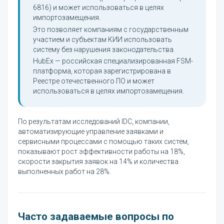
6816) и может использоваться в целях
импортозамещения.
Это позволяет компаниям с государственным
участием и субъектам КИИ использовать
систему без нарушения законодательства.
HubEx — российская специализированная FSM-
платформа, которая зарегистрирована в
Реестре отечественного ПО и может
использоваться в целях импортозамещения.
По результатам исследований IDC, компании,
автоматизирующие управление заявками и
сервисными процессами с помощью таких систем,
показывают рост эффективности работы на 18%,
скорости закрытия заявок на 14% и количества
выполненных работ на 28%.
Часто задаваемые вопросы по