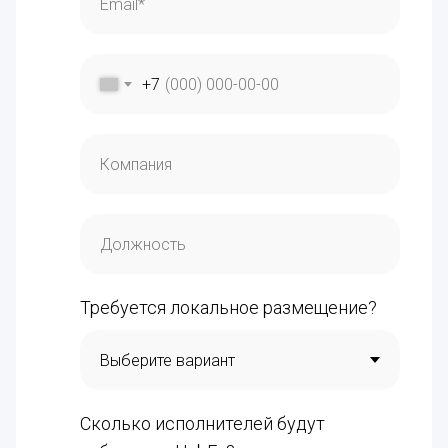
+7
Требуется локальное размещение?
Сколько исполнителей будут