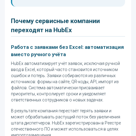
Почему сервисные компании
переходят на HubEx
Работа с заявками без Excel: автоматизация
вместо ручного учёта
HubEx автоматизирует учёт заявок, исключая ручной
ввод в Excel, который часто становится источником
ошибок и потерь. Заявки собираются из различных
источников: формы на сайте, QR-коды, API, импорт из
файлов. Система автоматически присваивает
приоритеты, контролирует сроки и уведомляет
ответственных сотрудников о новых задачах.
В результате компания перестаёт терять заявки и
может обрабатывать растущий поток без увеличения
штата диспетчеров. HubEx зарегистрирован в Реестре
отечественного ПО и может использоваться в целях
импортозамещения.