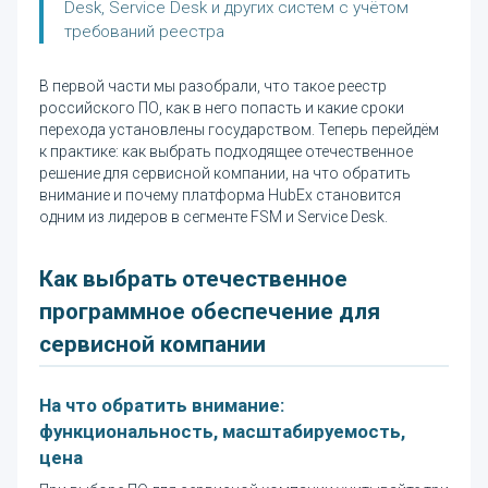
Desk, Service Desk и других систем с учётом
требований реестра
В первой части мы разобрали, что такое реестр
российского ПО, как в него попасть и какие сроки
перехода установлены государством. Теперь перейдём
к практике: как выбрать подходящее отечественное
решение для сервисной компании, на что обратить
внимание и почему платформа HubEx становится
одним из лидеров в сегменте FSM и Service Desk.
Как выбрать отечественное
программное обеспечение для
сервисной компании
На что обратить внимание:
функциональность, масштабируемость,
цена