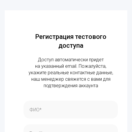
Регистрация тестового
доступа
Доступ автоматически придет
на указанный email. Пожалуйста,
укажите реальные контактные данные,
наш менеджер свяжется с вами для
подтверждения аккаунта