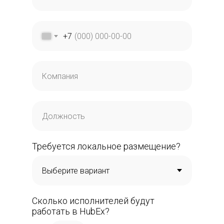
+7
Требуется локальное размещение?
Сколько исполнителей будут
работать в HubEx?