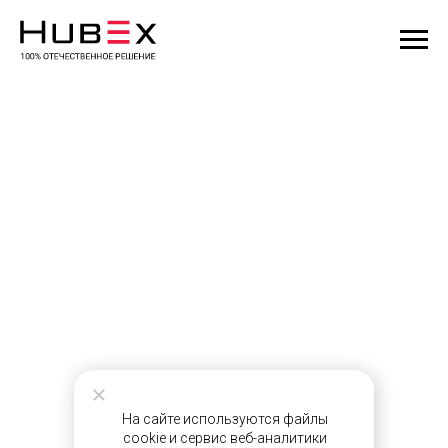
На сайте используются файлы
cookie и сервис веб-аналитики