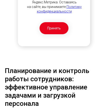
Яндекс.Метрика. Оставаясь
на сайте, вы принимаете
Политику
конфиденциальности
Принять
Планирование и контроль
работы сотрудников:
эффективное управление
задачами и загрузкой
персонала