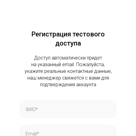
Регистрация тестового
доступа
Доступ автоматически придет
на указанный email. Пожалуйста,
укажите реальные контактные данные,
наш менеджер свяжется с вами для
подтверждения аккаунта