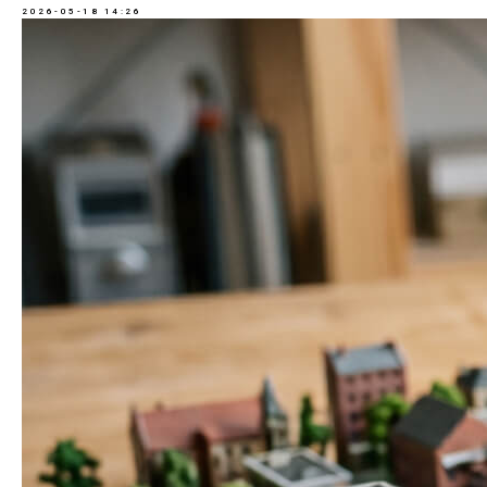
2026-05-18 14:26