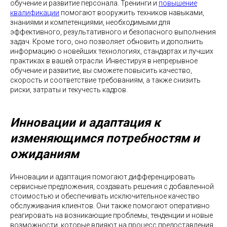
обучение и развитие персонала. Тренинги и
повышение
квалификации
помогают вооружить техников навыками,
знаниями и компетенциями, необходимыми для
эффективного, результативного и безопасного выполнения
задач. Кроме того, оно позволяет обновить и дополнить
информацию о новейших технологиях, стандартах и лучших
практиках в вашей отрасли. Инвестируя в непрерывное
обучение и развитие, вы сможете повысить качество,
скорость и соответствие требованиям, а также снизить
риски, затраты и текучесть кадров.
Инновации и адаптация к
изменяющимся потребностям и
ожиданиям
Инновации и адаптация помогают дифференцировать
сервисные предложения, создавать решения с добавленной
стоимостью и обеспечивать исключительное качество
обслуживания клиентов. Они также помогают оперативно
реагировать на возникающие проблемы, тенденции и новые
возможности, которые влияют на процесс предоставления