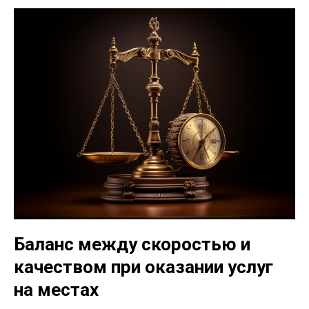
Баланс между скоростью и
качеством при оказании услуг
на местах