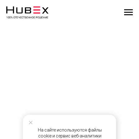
На сайте используются файлы
cookie и сервис веб-аналитики