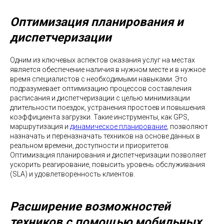
Оптимизация планирования и
диспетчеризации
Одним из ключевых аспектов оказания услуг на местах
является обеспечение наличия в нужном месте и в нужное
время специалистов с необходимыми навыками. Это
подразумевает оптимизацию процессов составления
расписания и диспетчеризации с целью минимизации
длительности поездок, устранения простоев и повышения
коэффициента загрузки. Такие инструменты, как GPS,
маршрутизация и
динамическое планирование
, позволяют
назначать и переназначать техников на основе данных в
реальном времени, доступности и приоритетов.
Оптимизация планирования и диспетчеризации позволяет
ускорить реагирование, повысить уровень обслуживания
(SLA) и удовлетворенность клиентов.
Расширение возможностей
техников с помощью мобильных