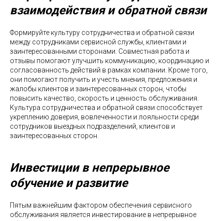
взаимодействия и обратной связи
Формируйте культуру сотрудничества и обратной связи
между сотрудниками сервисной службы, клиентами и
заинтересованными сторонами. Совместная работа и
отзывы помогают улучшить коммуникацию, координацию и
согласованность действий в рамках компании. Кроме того,
они помогают получить и учесть мнения, предложения и
жалобы клиентов и заинтересованных сторон, чтобы
повысить качество, скорость и ценность обслуживания.
Культура сотрудничества и обратной связи способствует
укреплению доверия, вовлеченности и лояльности среди
сотрудников выездных подразделений, клиентов и
заинтересованных сторон.
Инвестиции в непрерывное
обучение и развитие
Пятым важнейшим фактором обеспечения сервисного
обслуживания является инвестирование в непрерывное