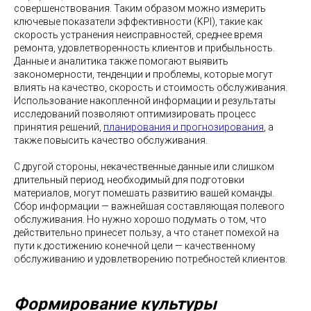
совершенствования. Таким образом можно измерить
ключевые показатели эффективности (KPI), такие как
скорость устранения неисправностей, среднее время
ремонта, удовлетворенность клиентов и прибыльность.
Данные и аналитика также помогают выявить
закономерности, тенденции и проблемы, которые могут
влиять на качество, скорость и стоимость обслуживания.
Использование накопленной информации и результаты
исследований позволяют оптимизировать процесс
принятия решений,
планирования и прогнозирования
, а
также повысить качество обслуживания.
С другой стороны, некачественные данные или слишком
длительный период, необходимый для подготовки
материалов, могут помешать развитию вашей команды.
Сбор информации — важнейшая составляющая полевого
обслуживания. Но нужно хорошо подумать о том, что
действительно принесет пользу, а что станет помехой на
пути к достижению конечной цели — качественному
обслуживанию и удовлетворению потребностей клиентов.
Формирование культуры