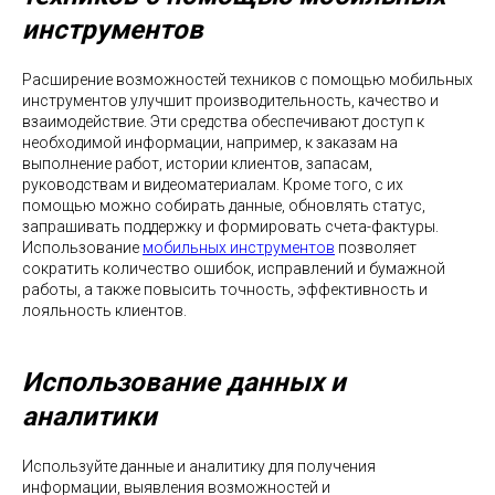
инструментов
Расширение возможностей техников с помощью мобильных
инструментов улучшит производительность, качество и
взаимодействие. Эти средства обеспечивают доступ к
необходимой информации, например, к заказам на
выполнение работ, истории клиентов, запасам,
руководствам и видеоматериалам. Кроме того, с их
помощью можно собирать данные, обновлять статус,
запрашивать поддержку и формировать счета-фактуры.
Использование
мобильных инструментов
позволяет
сократить количество ошибок, исправлений и бумажной
работы, а также повысить точность, эффективность и
лояльность клиентов.
Использование данных и
аналитики
Используйте данные и аналитику для получения
информации, выявления возможностей и