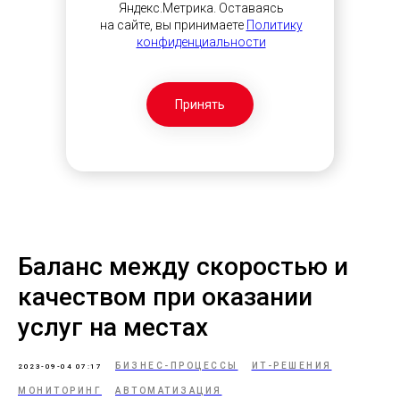
Яндекс.Метрика. Оставаясь
на сайте, вы принимаете
Политику
конфиденциальности
Принять
Баланс между скоростью и
качеством при оказании
услуг на местах
БИЗНЕС-ПРОЦЕССЫ
ИТ-РЕШЕНИЯ
2023-09-04 07:17
МОНИТОРИНГ
АВТОМАТИЗАЦИЯ