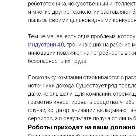
робототехника, искусственный интеллект
и многие другие технологии заставляют б
пыль за своими дальновидными конкурен
Тем не менее, есть одна проблема, кото
Индустрии 4.0
, проникающих на рабочие м
инновации повлияют на потребность в жи
безопасность их труда.
Поскольку компании сталкиваются с рас
источники дохода. Существует ряд предл
даже не слышали. Для компаний, стремящ
грамотно инвестировать средства, чтобы 
случаи, когда организации вкладывают з
сервисов, а в результате получают лишь 
Роботы приходят на ваши должно