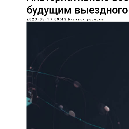
будущим выездного
2023-05-17 09:43
Бизнес-процессы