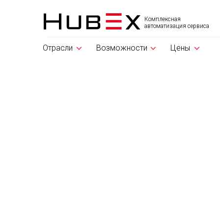
Комплексная
автоматизация сервиса
Отрасли
Возможности
Цены