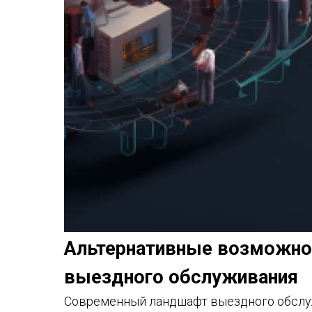
Альтернативные возможно
выездного обслуживания
Современный ландшафт выездного обслуж