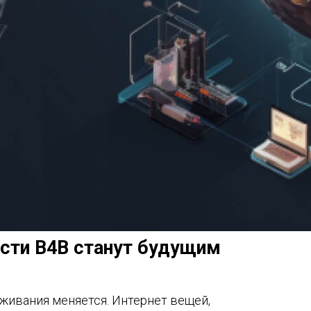
сти B4B станут будущим
ивания меняется. Интернет вещей,