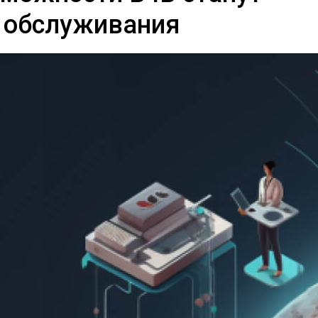
 обслуживания