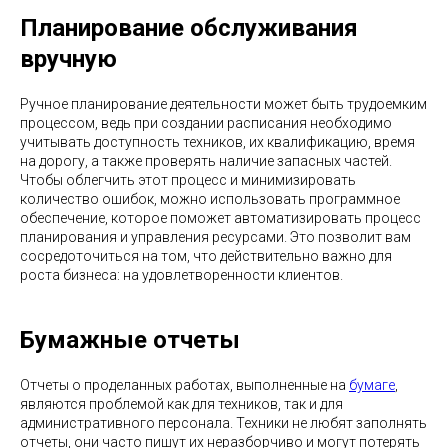
Планирование обслуживания
вручную
Ручное планирование деятельности может быть трудоемким
процессом, ведь при создании расписания необходимо
учитывать доступность техников, их квалификацию, время
на дорогу, а также проверять наличие запасных частей.
Чтобы облегчить этот процесс и минимизировать
количество ошибок, можно использовать программное
обеспечение, которое поможет автоматизировать процесс
планирования и управления ресурсами. Это позволит вам
сосредоточиться на том, что действительно важно для
роста бизнеса: на удовлетворенности клиентов.
Бумажные отчеты
Отчеты о проделанных работах, выполненные на
бумаге
,
являются проблемой как для техников, так и для
административного персонала. Техники не любят заполнять
отчеты, они часто пишут их неразборчиво и могут потерять