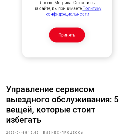
Яндекс.Метрика. Оставаясь
на сайте, вы принимаете
Политику
конфиденциальности
Принять
Управление сервисом
выездного обслуживания: 5
вещей, которые стоит
избегать
2023-04-18 12:42
БИЗНЕС-ПРОЦЕССЫ