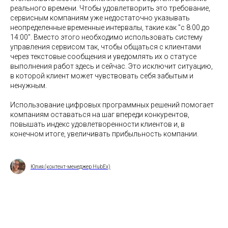
реального времени. Чтобы удовлетворить это требование,
сервисным компаниям уже недостаточно указывать
неопределенные временные интервалы, такие как "с 8:00 до
14:00". Вместо этого необходимо использовать систему
управления сервисом так, чтобы общаться с клиентами
через текстовые сообщения и уведомлять их о статусе
выполнения работ здесь и сейчас. Это исключит ситуацию,
в которой клиент может чувствовать себя забытым и
ненужным.
Использование цифровых программных решений помогает
компаниям оставаться на шаг впереди конкурентов,
повышать индекс удовлетворенности клиентов и, в
конечном итоге, увеличивать прибыльность компании.
Юлия (контент-менеджер HubEx)