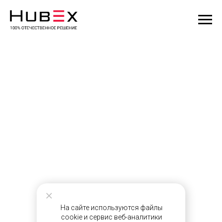
На сайте используются файлы
cookie и сервис веб-аналитики