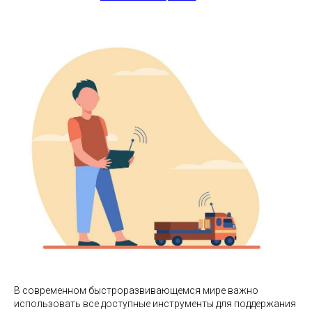
В современном быстроразвивающемся мире важно
использовать все доступные инструменты для поддержания