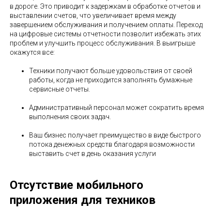
в дороге. Это приводит к задержкам в обработке отчетов и
выставлении счетов, что увеличивает время между
завершением обслуживания и получением оплаты. Переход
на цифровые системы отчетности позволит избежать этих
проблем и улучшить процесс обслуживания. В выигрыше
окажутся все:
Техники получают больше удовольствия от своей
работы, когда не приходится заполнять бумажные
сервисные отчеты.
Административный персонал может сократить время
выполнения своих задач.
Ваш бизнес получает преимущество в виде быстрого
потока денежных средств благодаря возможности
выставить счет в день оказания услуги
Отсутствие мобильного
приложения для техников