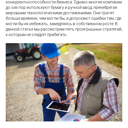
конкурентноспособности бизнеса. Однако многие компании
до сих пор используют бумагу и ручной ввод, пренебрегая
мировыми технологическими достижениями. Они тратят
больше времени, чем могли бы, и допускают ошибки там, где
могли бы их избежать, замедляясь в собственном росте. В
данной статье мы рассмотрим пять проигрышных стратегий,
к которым не следует прибегать.