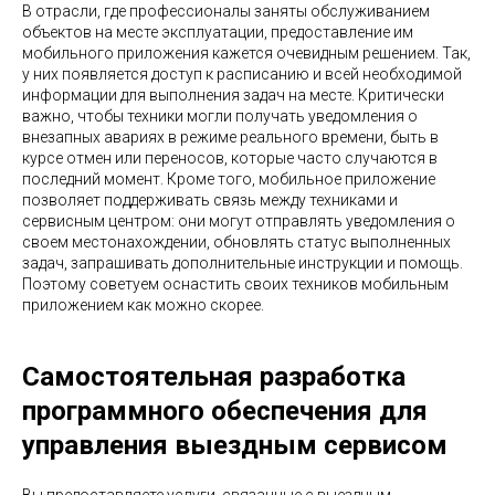
В отрасли, где профессионалы заняты обслуживанием
объектов на месте эксплуатации, предоставление им
мобильного приложения кажется очевидным решением. Так,
у них появляется доступ к расписанию и всей необходимой
информации для выполнения задач на месте. Критически
важно, чтобы техники могли получать уведомления о
внезапных авариях в режиме реального времени, быть в
курсе отмен или переносов, которые часто случаются в
последний момент. Кроме того, мобильное приложение
позволяет поддерживать связь между техниками и
сервисным центром: они могут отправлять уведомления о
своем местонахождении, обновлять статус выполненных
задач, запрашивать дополнительные инструкции и помощь.
Поэтому советуем оснастить своих техников мобильным
приложением как можно скорее.
Самостоятельная разработка
программного обеспечения для
управления выездным сервисом