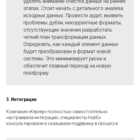
уделять внимание очистке данных на ранних
этапах. Стоит начать с детального анализа
исходных данных. Провести аудит, выявить
проблемы: дубли, некорректные форматы,
отсутствующие значения разработать
четкий план трансформации данных.
Определить, как каждый элемент данных
будет преобразован в формат новой
системы. Это минимизирует риски и
обеспечит плавный переход на новую
платформу
3. Интеграции
Компания «Керхер» полностью самостоятельно
настраивала интеграции, специалисты HubEx
консультировали и оказывали поддержку в процессе.