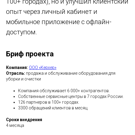
100+ городах), но и улучшил клиентский
опыт через личный кабинет и
мобильное приложение с офлайн-
доступом.
Бриф проекта
Компания:
ООО «Керхер»
Отрасль:
продажа и обслуживание оборудования для
уборки и очистки
Компания обслуживает 6 000+ контрагентов.
Собственные сервисные центры в 7 городах России.
126 партнеров в 100+ городах.
3300 обращений клиентов в месяц.
Сроки внедрения
4 месяца