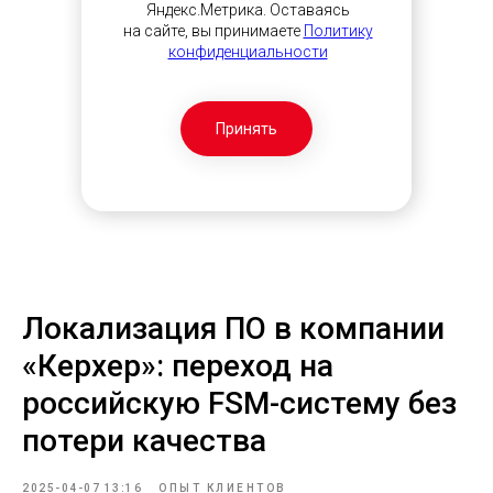
Яндекс.Метрика. Оставаясь
на сайте, вы принимаете
Политику
конфиденциальности
Принять
Локализация ПО в компании
«Керхер»: переход на
российскую FSM-систему без
потери качества
2025-04-07 13:16
ОПЫТ КЛИЕНТОВ