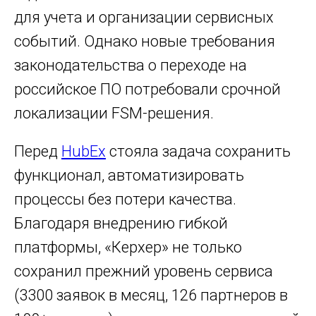
для учета и организации сервисных
событий. Однако новые требования
законодательства о переходе на
российское ПО потребовали срочной
локализации FSM-решения.
Перед
HubEx
стояла задача сохранить
функционал, автоматизировать
процессы без потери качества.
Благодаря внедрению гибкой
платформы, «Керхер» не только
сохранил прежний уровень сервиса
(3300 заявок в месяц, 126 партнеров в