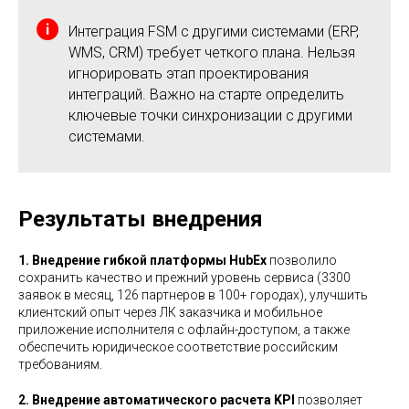
Интеграция FSM с другими системами (ERP,
WMS, CRM) требует четкого плана. Нельзя
игнорировать этап проектирования
интеграций. Важно на старте определить
ключевые точки синхронизации с другими
системами.
Результаты внедрения
1. Внедрение гибкой платформы HubEx
позволило
сохранить качество и прежний уровень сервиса (3300
заявок в месяц, 126 партнеров в 100+ городах), улучшить
клиентский опыт через ЛК заказчика и мобильное
приложение исполнителя с офлайн-доступом, а также
обеспечить юридическое соответствие российским
требованиям.
2. Внедрение автоматического расчета KPI
позволяет