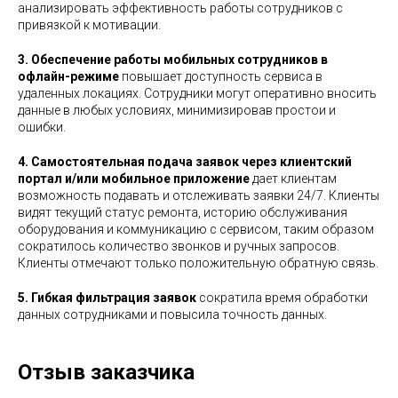
анализировать эффективность работы сотрудников с
привязкой к мотивации.
3. Обеспечение работы мобильных сотрудников в
офлайн-режиме
повышает доступность сервиса в
удаленных локациях. Сотрудники могут оперативно вносить
данные в любых условиях, минимизировав простои и
ошибки.
4. Самостоятельная подача заявок через клиентский
портал и/или мобильное приложение
дает клиентам
возможность подавать и отслеживать заявки 24/7. Клиенты
видят текущий статус ремонта, историю обслуживания
оборудования и коммуникацию с сервисом, таким образом
сократилось количество звонков и ручных запросов.
Клиенты отмечают только положительную обратную связь.
5. Гибкая фильтрация заявок
сократила время обработки
данных сотрудниками и повысила точность данных.
Отзыв заказчика