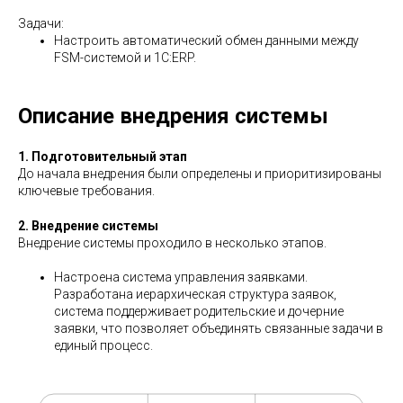
Задачи:
Настроить автоматический обмен данными между
FSM-системой и 1С:ERP.
Описание внедрения системы
1. Подготовительный этап
До начала внедрения были определены и приоритизированы
ключевые требования.
2. Внедрение системы
Внедрение системы проходило в несколько этапов.
Настроена система управления заявками.
Разработана иерархическая структура заявок,
система поддерживает родительские и дочерние
заявки, что позволяет объединять связанные задачи в
единый процесс.