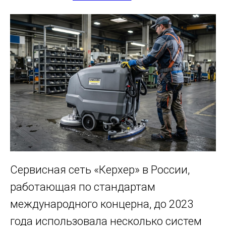
Сервисная сеть «Керхер» в России,
работающая по стандартам
международного концерна, до 2023
года использовала несколько систем