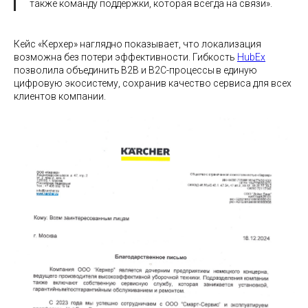
также команду поддержки, которая всегда на связи».
Кейс «Керхер» наглядно показывает, что локализация
возможна без потери эффективности. Гибкость
HubEx
позволила объединить B2B и B2C-процессы в единую
цифровую экосистему, сохранив качество сервиса для всех
клиентов компании.