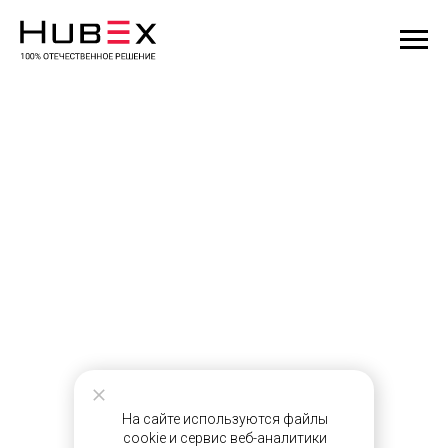
На сайте используются файлы
cookie и сервис веб-аналитики