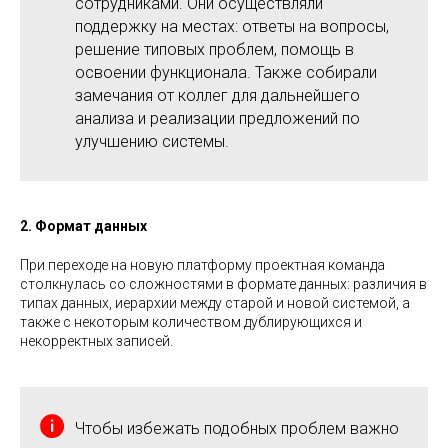
сотрудниками. Они осуществляли
поддержку на местах: ответы на вопросы,
решение типовых проблем, помощь в
освоении функционала. Также собирали
замечания от коллег для дальнейшего
анализа и реализации предложений по
улучшению системы.
2. Формат данных
При переходе на новую платформу проектная команда
столкнулась со сложностями в формате данных: различия в
типах данных, иерархии между старой и новой системой, а
также с некоторым количеством дублирующихся и
некорректных записей.
Чтобы избежать подобных проблем важно