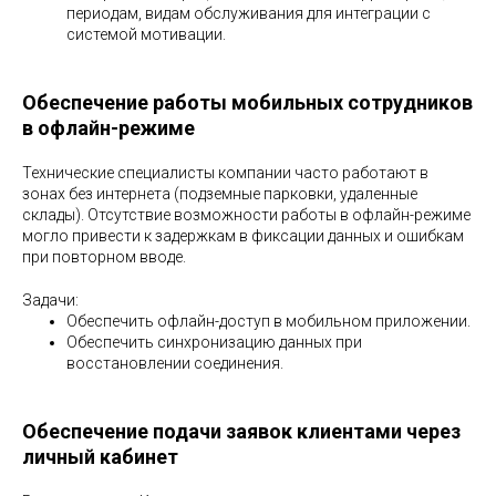
периодам, видам обслуживания для интеграции с
системой мотивации.
Обеспечение работы мобильных сотрудников
в офлайн-режиме
Технические специалисты компании часто работают в
зонах без интернета (подземные парковки, удаленные
склады). Отсутствие возможности работы в офлайн-режиме
могло привести к задержкам в фиксации данных и ошибкам
при повторном вводе.
Задачи:
Обеспечить офлайн-доступ в мобильном приложении.
Обеспечить синхронизацию данных при
восстановлении соединения.
Обеспечение подачи заявок клиентами через
личный кабинет