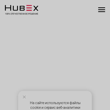
На сайте используются файлы
cookie и сервис веб-аналитики