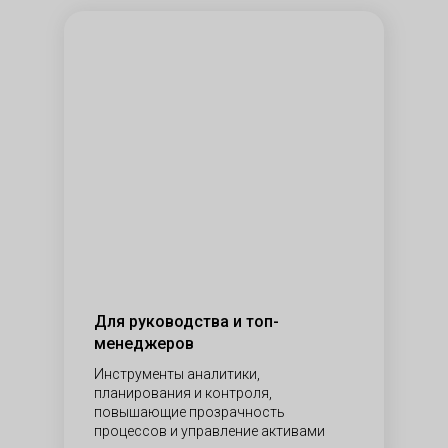
Для руководства и топ-
менеджеров
Инструменты аналитики,
планирования и контроля,
повышающие прозрачность
процессов и управление активами