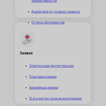
эффективности
Аналитика по уровню сервиса
Отчеты для клиентов
Заявки
Электронная диспетчерская
Плановые заявки
Аварийные заявки
SLA и расчет сроков выполнения