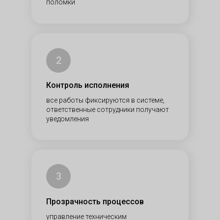
поломки
2
Контроль исполнения
все работы фиксируются в системе,
ответственные сотрудники получают
уведомления
3
Прозрачность процессов
управление техническим