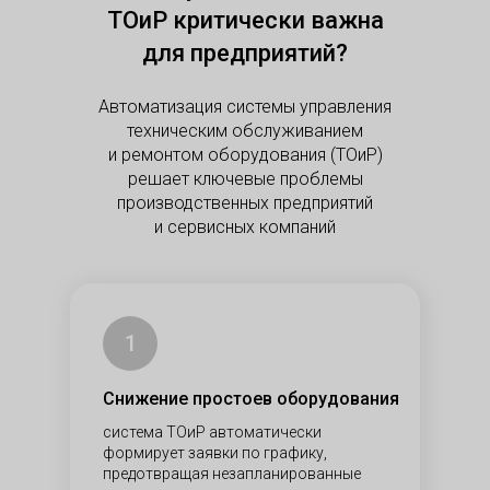
ТОиР критически важна
для предприятий?
Автоматизация системы управления
техническим обслуживанием
и ремонтом оборудования (ТОиР)
решает ключевые проблемы
производственных предприятий
и сервисных компаний
1
Снижение простоев оборудования
система ТОиР автоматически
формирует заявки по графику,
предотвращая незапланированные