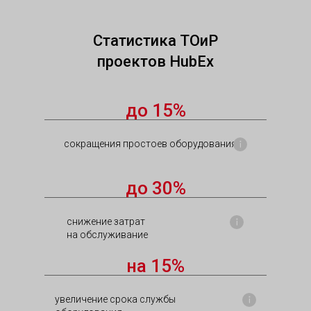
Статистика ТОиР
проектов HubEx
до 15%
сокращения простоев оборудования
до 30%
снижение затрат
на обслуживание
на 15%
увеличение срока службы