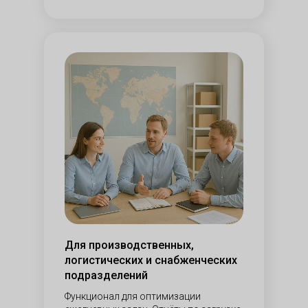
Для производственных,
логистических и снабженческих
подразделений
Функционал для оптимизации