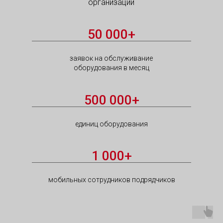
организаций
50 000+
заявок на обслуживание
оборудования в месяц
500 000+
единиц оборудования
1 000+
мобильных сотрудников подрядчиков