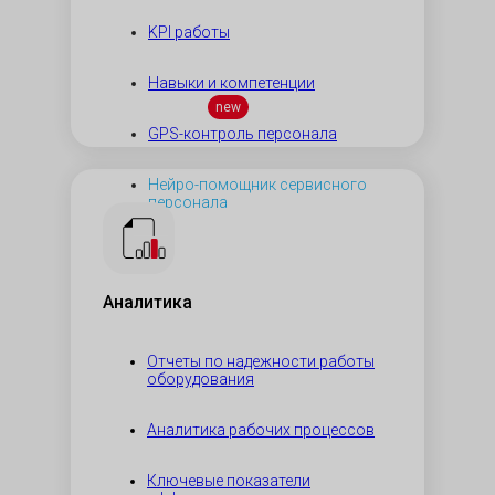
KPI работы
Навыки и компетенции
new
GPS-контроль персонала
Нейро-помощник сервисного
персонала
Аналитика
Отчеты по надежности работы
оборудования
Аналитика рабочих процессов
Ключевые показатели