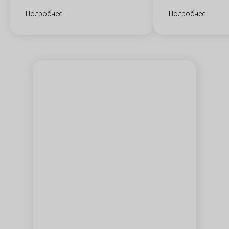
Подробнее
Подробнее