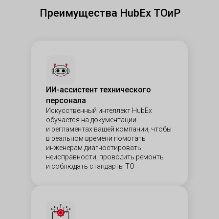
Преимущества HubEx ТОиР
ИИ-ассистент технического
персонала
Искусственный интеллект HubEx
обучается на документации
и регламентах вашей компании, чтобы
в реальном времени помогать
инженерам диагностировать
неисправности, проводить ремонты
и соблюдать стандарты ТО