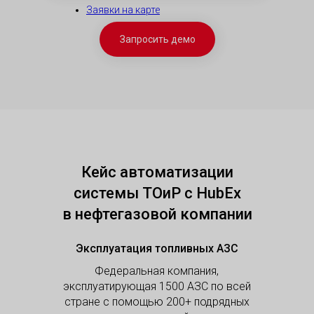
Заявки на карте
Запросить демо
Кейс автоматизации
системы ТОиР с HubEx
в нефтегазовой компании
Эксплуатация топливных АЗС
Федеральная компания,
эксплуатирующая 1500 АЗС по всей
стране с помощью 200+ подрядных