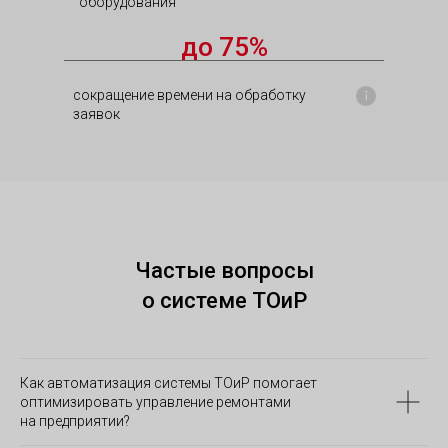
оборудования
до 75%
сокращение времени на обработку
заявок
Частые вопросы
о системе ТОиР
Как автоматизация системы ТОиР помогает
оптимизировать управление ремонтами
на предприятии?