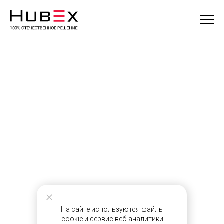
На сайте используются файлы
cookie и сервис веб-аналитики