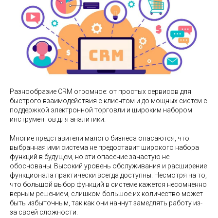
Разнообразие CRM огромное: от простых сервисов для
быстрого взаимодействия с клиентом и до мощных систем с
поддержкой электронной торговли и широким набором
инструментов для аналитики.
Многие представители малого бизнеса опасаются, что
выбранная ими система не предоставит широкого набора
функций в будущем, но эти опасение зачастую не
обоснованы. Высокий уровень обслуживания и расширение
функционала практически всегда доступны. Несмотря на то,
что большой выбор функций в системе кажется несомненно
верным решением, слишком большое их количество может
быть избыточным, так как они начнут замедлять работу из-
за своей сложности.