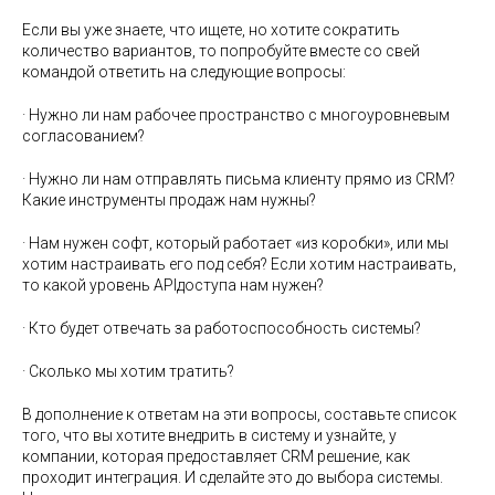
Если вы уже знаете, что ищете, но хотите сократить
количество вариантов, то попробуйте вместе со свей
командой ответить на следующие вопросы:
· Нужно ли нам рабочее пространство с многоуровневым
согласованием?
· Нужно ли нам отправлять письма клиенту прямо из CRM?
Какие инструменты продаж нам нужны?
· Нам нужен софт, который работает «из коробки», или мы
хотим настраивать его под себя? Если хотим настраивать,
то какой уровень APIдоступа нам нужен?
· Кто будет отвечать за работоспособность системы?
· Сколько мы хотим тратить?
В дополнение к ответам на эти вопросы, составьте список
того, что вы хотите внедрить в систему и узнайте, у
компании, которая предоставляет CRM решение, как
проходит интеграция. И сделайте это до выбора системы.