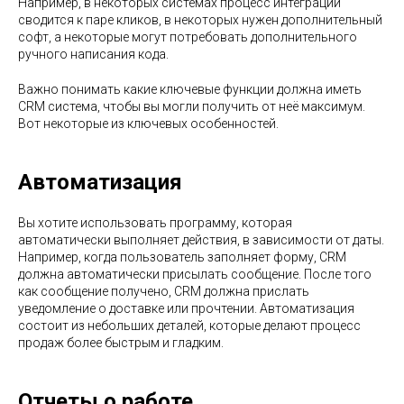
Например, в некоторых системах процесс интеграции
сводится к паре кликов, в некоторых нужен дополнительный
софт, а некоторые могут потребовать дополнительного
ручного написания кода.
Важно понимать какие ключевые функции должна иметь
CRM система, чтобы вы могли получить от неё максимум.
Вот некоторые из ключевых особенностей.
Автоматизация
Вы хотите использовать программу, которая
автоматически выполняет действия, в зависимости от даты.
Например, когда пользователь заполняет форму, CRM
должна автоматически присылать сообщение. После того
как сообщение получено, CRM должна прислать
уведомление о доставке или прочтении. Автоматизация
состоит из небольших деталей, которые делают процесс
продаж более быстрым и гладким.
Отчеты о работе