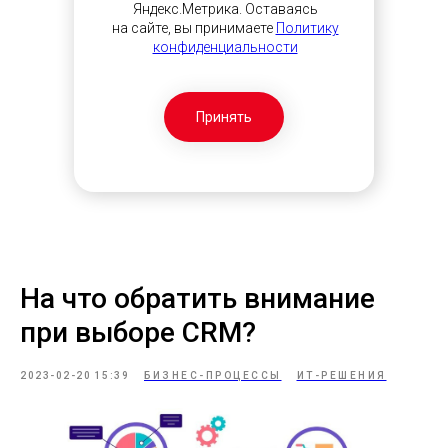
Яндекс.Метрика. Оставаясь
на сайте, вы принимаете
Политику
конфиденциальности
Принять
На что обратить внимание
при выборе CRM?
2023-02-20 15:39
БИЗНЕС-ПРОЦЕССЫ
ИТ-РЕШЕНИЯ