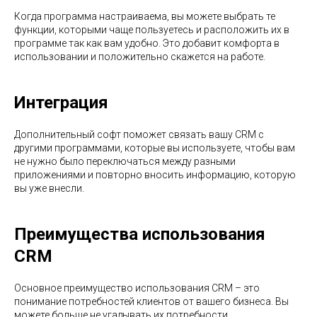
Когда программа настраиваема, вы можете выбрать те
функции, которыми чаще пользуетесь и расположить их в
программе так как вам удобно. Это добавит комфорта в
использовании и положительно скажется на работе.
Интеграция
Дополнительный софт поможет связать вашу CRM с
другими программами, которые вы используете, чтобы вам
не нужно было переключаться между разными
приложениями и повторно вносить информацию, которую
вы уже внесли.
Преимущества использования
CRM
Основное преимущество использования CRM – это
понимание потребностей клиентов от вашего бизнеса. Вы
можете больше не угадывать их потребности.