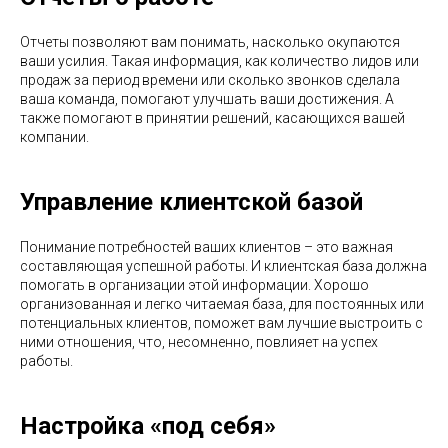
Отчеты позволяют вам понимать, насколько окупаются
ваши усилия. Такая информация, как количество лидов или
продаж за период времени или сколько звонков сделала
ваша команда, помогают улучшать ваши достижения. А
также помогают в принятии решений, касающихся вашей
компании.
Управление клиентской базой
Понимание потребностей ваших клиентов – это важная
составляющая успешной работы. И клиентская база должна
помогать в организации этой информации. Хорошо
организованная и легко читаемая база, для постоянных или
потенциальных клиентов, поможет вам лучшие выстроить с
ними отношения, что, несомненно, повлияет на успех
работы.
Настройка «под себя»