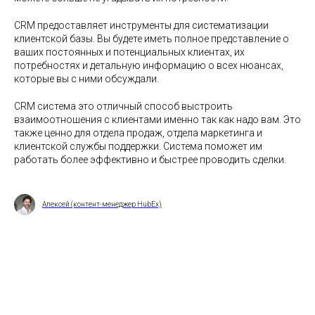
CRM предоставляет инструменты для систематизации
клиентской базы. Вы будете иметь полное представление о
ваших постоянных и потенциальных клиентах, их
потребностях и детальную информацию о всех нюансах,
которые вы с ними обсуждали.
CRM система это отличный способ выстроить
взаимоотношения с клиентами именно так как надо вам. Это
также ценно для отдела продаж, отдела маркетинга и
клиентской службы поддержки. Система поможет им
работать более эффективно и быстрее проводить сделки.
Алексей (контент-менеджер HubEx)