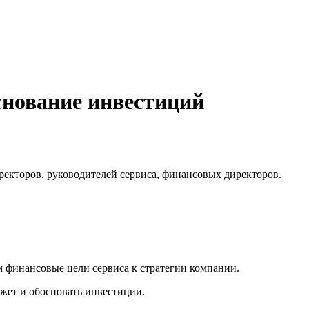
снование инвестиций
ректоров, руководителей сервиса, финансовых директоров.
 финансовые цели сервиса к стратегии компании.
джет и обосновать инвестиции.