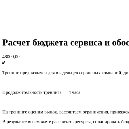
Расчет бюджета сервиса и обо
48000,00
₽
Тренинг предназначен для владельцев сервисных компаний, ди
Продолжительность тренинга — 4 часа
На тренинге оценим рынок, рассчитаем ограничения, привяжем
В результате вы сможете рассчитать ресурсы, спланировать бю