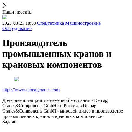
Наши проекты
2023-08-21 18:53
Спецтехника
Машиностроение
Оборудование
Производитель
промышленных кранов и
крановых компонентов
https://www.demagcranes.com
Дочернее предприятие немецкой компании «Demag
Cranes&Components GmbH» в России. «Demag
Cranes&Components GmbH» мировой лидер в производстве
промышленных кранов и крановых компонентов.
Задачи