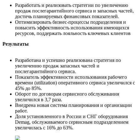
Разработать и реализовать стратегии по увеличению
продаж послегарантийного сервиса и запасных частей,
достичь планируемых финансовых показателей.
Оптимизировать бизнес-процессы подразделения и
повысить эффективность использования имеющихся
ресурсов, поддержать лояльность ключевых клиентов
Результаты
Разработана и успешно реализована стратегия по
увеличению продаж запасных частей и
послегарантийного сервиса.
Показатель эффективности использования рабочего
времени (utilization) оперативного сервиса увеличился с
45% до 85%.
Оборот по договорам сервисного обслуживания
увеличился в 3,7 раза.
Внедрена новая система планирования и организации
работ.
Доля установленного в России и СНГ оборудования
Demag, обслуживаемого сервисным подразделением
увеличилась с 16% до 63%.